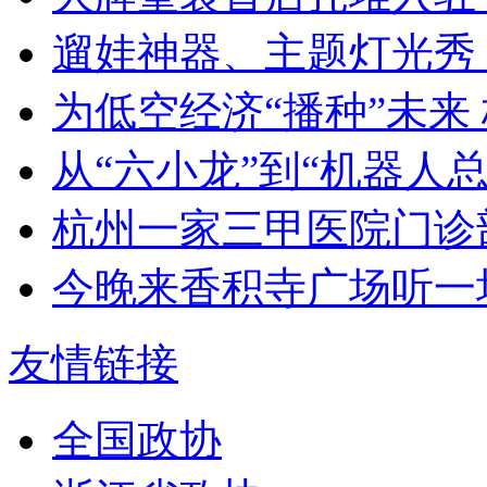
遛娃神器、主题灯光秀 “
为低空经济“播种”未来 
从“六小龙”到“机器人总动
杭州一家三甲医院门诊部
今晚来香积寺广场听一
友情链接
全国政协