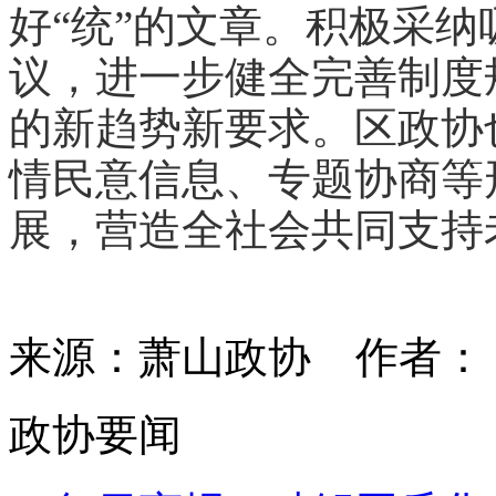
好“统”的文章。积极采
议，进一步健全完善制度
的新趋势新要求。区政协
情民意信息、专题协商等
展，营造全社会共同支持
来源：萧山政协
作者
政协要闻