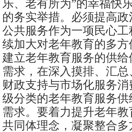
乐、老有所为”的幸福快
的务实举措。必须提高政
公共服务作为一项民心工
续加大对老年教育的多方
建立老年教育服务的供给
需求，在深入摸排、汇总
财政支持与市场化服务消
级分类的老年教育服务供
需求。要着力提升老年教
共同体理念，凝聚整合多