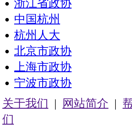
浙江省政协
中国杭州
杭州人大
北京市政协
上海市政协
宁波市政协
关于我们
|
网站简介
|
们