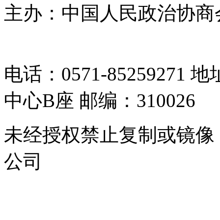
主办：中国人民政治协商
05064261号-2
电话：0571-8525927
中心B座 邮编：310026
未经授权禁止复制或镜像
公司
浙公网安备 33010302000