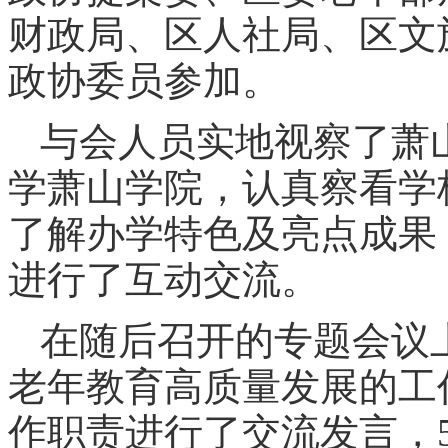
财政局、区人社局、区文
政协委员参加。
与会人员实地视察了萧
学萧山学院，认真察看学
了解办学特色及亮点成果
进行了互动交流。
在随后召开的专题会议
老年教育高质量发展的工
作职责进行了交流发言，