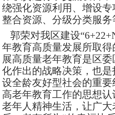
绕强化资源利用、增设专
整合资源、分级分类服务
郭荣对我区建设“6+22
年教育高质量发展所取得
展高质量老年教育是区委
化作出的战略决策，也是
设全龄友好型社会的重要
高老年教育工作的思想认
老年人精神生活，让广大