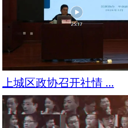
上城区政协召开社情 ...