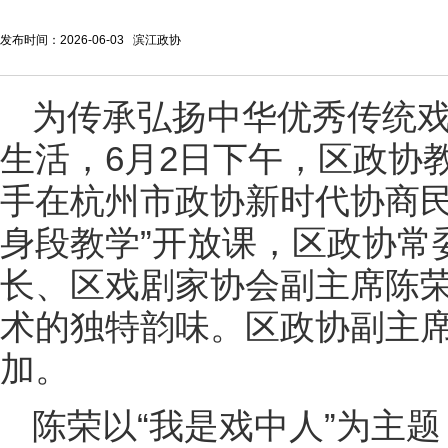
发布时间：2026-06-03 滨江政协
为传承弘扬中华优秀传统
生活，6月2日下午，区政协
手在杭州市政协新时代协商民
身段教学”开放课，区政协常
长、区戏剧家协会副主席陈
术的独特韵味。区政协副主
加。
陈荣以“我是戏中人”为主