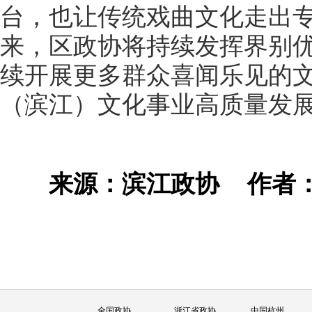
台，也让传统戏曲文化走出
来，区政协将持续发挥界别
续开展更多群众喜闻乐见的
（滨江）文化事业高质量发
来源：滨江政协
作者
全国政协
浙江省政协
中国杭州