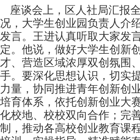
座谈会上，区人社局汇报
况，大学生创业园负责人介
发言。王进认真听取大家发
定。他说，做好大学生创新
才、营造区域浓厚双创氛围
手。要深化思想认识，切实
力量，协同推进青年创新创
培育体系，依托创新创业大
化校地、校校双向合作；完
制，推动各高校创业教育课