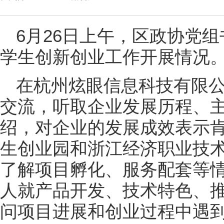
6月26日上午，区政协党
学生创新创业工作开展情况
在杭州炫眼信息科技有限
交流，听取企业发展历程、
绍，对企业的发展成效表示肯
生创业园和浙江经济职业技
了解项目孵化、服务配套等
人就产品开发、技术特色、
问项目进展和创业过程中遇