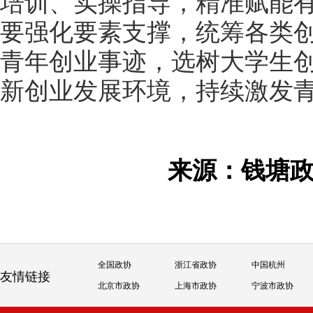
培训、实操指导，精准赋能
要强化要素支撑，统筹各类
青年创业事迹，选树大学生
新创业发展环境，持续激发
来源：钱塘
全国政协
浙江省政协
中国杭州
友情链接
北京市政协
上海市政协
宁波市政协