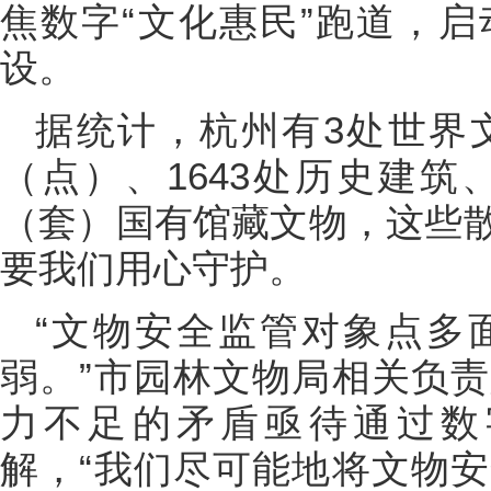
焦数字“文化惠民”跑道，
设。
据统计，杭州有3处世界文
（点）、1643处历史建筑
（套）国有馆藏文物，这些
要我们用心守护。
“文物安全监管对象点多
弱。”市园林文物局相关负
力不足的矛盾亟待通过数
解，“我们尽可能地将文物