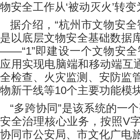
物安全工作从‘被动灭火’转变为
据介绍，“杭州市文物安全
是以底层文物安全基础数据库为
——“1”即建设一个文物安全
应用实现电脑端和移动端互通
全检查、火灾监测、安防监
物新干线等10个主要功能模
“多跨协同”是该系统的一
安全治理核心业务，按照V
协同市公安局、市文化广电