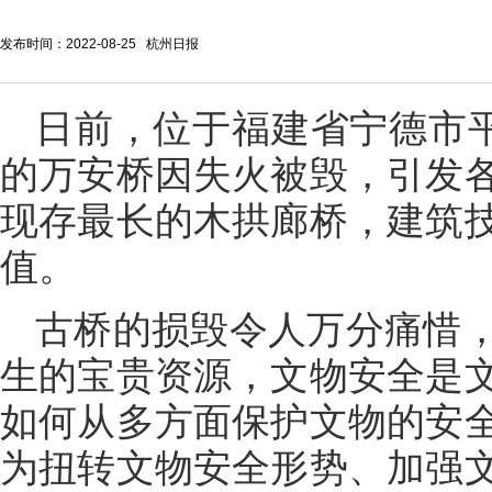
发布时间：2022-08-25 杭州日报
日前，位于福建省宁德市平
的万安桥因失火被毁，引发
现存最长的木拱廊桥，建筑
值。
古桥的损毁令人万分痛惜
生的宝贵资源，文物安全是
如何从多方面保护文物的安
为扭转文物安全形势、加强