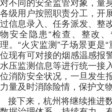
对不同的安全监管对象，量
各级用户按照职责分工，开
过信息录入、任务派发、整
物安全隐患“检查、整改、
理。“火灾监测”子场景更是
位现有可对接的烟感温感报
水压监测信息等进行统一接
位消防安全状况，一旦发生
力量及时消除险情，保护文
接下来，杭州将继续推进
数据治理体系，持续有力、