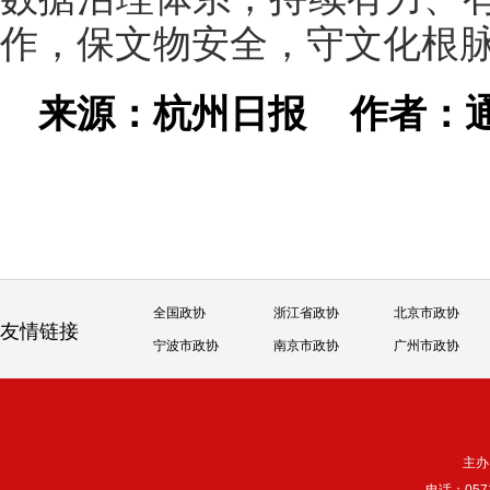
作，保文物安全，守文化根
来源：杭州日报
作者：
全国政协
浙江省政协
北京市政协
友情链接
宁波市政协
南京市政协
广州市政协
主办