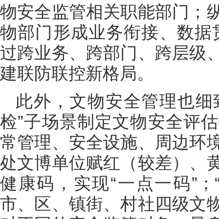
物安全监管相关职能部门；
物部门形成业务衔接、数据
过跨业务、跨部门、跨层级
建联防联控新格局。
此外，文物安全管理也细致
检”子场景制定文物安全评
常管理、安全设施、周边环
处文博单位赋红（较差）、
健康码，实现“一点一码”；
市、区、镇街、村社四级文