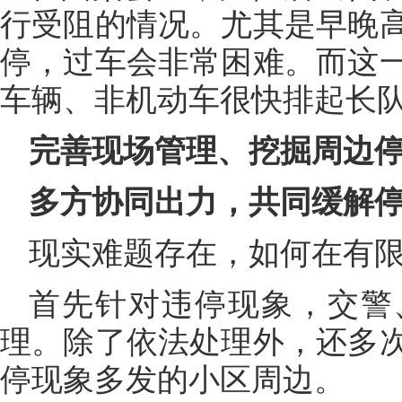
行受阻的情况。尤其是早晚
停，过车会非常困难。而这
车辆、非机动车很快排起长
完善现场管理、挖掘周边
多方协同出力，共同缓解
现实难题存在，如何在有
首先针对违停现象，交警
理。除了依法处理外，还多
停现象多发的小区周边。