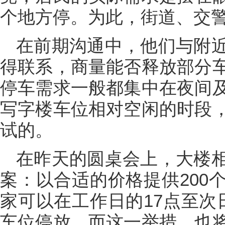
个地方停。为此，街道、交
在前期沟通中，他们与附
得联系，商量能否释放部分
停车需求一般都集中在夜间
写字楼车位相对空闲的时段
试的。
在昨天的圆桌会上，大楼
案：以合适的价格提供200
家可以在工作日的17点至次
车位停放。而这一举措，也