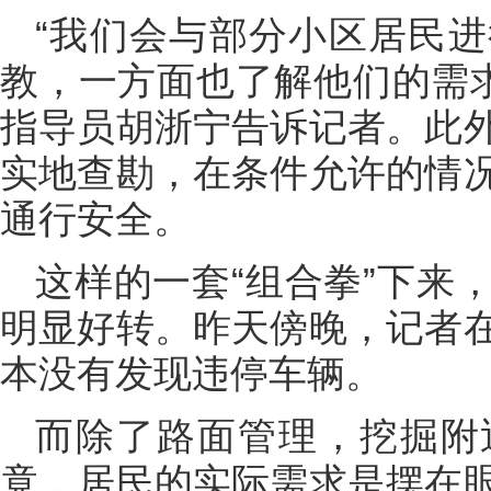
“我们会与部分小区居民
教，一方面也了解他们的需求
指导员胡浙宁告诉记者。此
实地查勘，在条件允许的情
通行安全。
这样的一套“组合拳”下来
明显好转。昨天傍晚，记者
本没有发现违停车辆。
而除了路面管理，挖掘附
竟，居民的实际需求是摆在