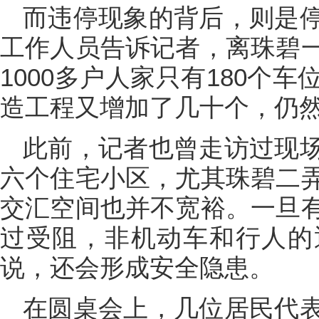
而违停现象的背后，则是
工作人员告诉记者，离珠碧
1000多户人家只有180个
造工程又增加了几十个，仍
此前，记者也曾走访过现
六个住宅小区，尤其珠碧二
交汇空间也并不宽裕。一旦
过受阻，非机动车和行人的
说，还会形成安全隐患。
在圆桌会上，几位居民代