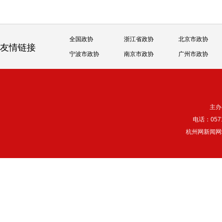
全国政协
浙江省政协
北京市政协
友情链接
宁波市政协
南京市政协
广州市政协
主办
电话：057
杭州网新闻网