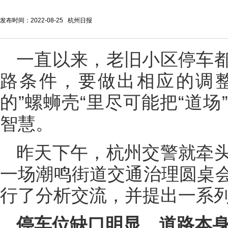
发布时间：2022-08-25 杭州日报
一直以来，老旧小区停车
路条件，要做出相应的调
的”螺蛳壳“里尽可能把“道
智慧。
昨天下午，杭州交警就牵
一场潮鸣街道交通治理圆桌
行了分析交流，并提出一系
停车位缺口明显、道路本