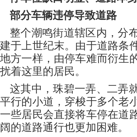
部分车辆违停导致道路
整个潮鸣街道辖区内，分
建于上世纪末。由于道路条
地方一样，由停车难而衍生
扰着这里的居民。
这其中，珠碧一弄、二弄
平行的小道，穿梭于多个老
一些居民会直接将车停在道
阔的道路通行也更加困难。