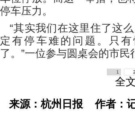
停车压力。
“其实我们在这里住了这
定有停车难的问题。只有
了。”一位参与圆桌会的市民
1
全
来源：杭州日报
作者：记