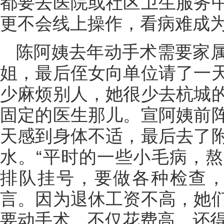
都要去医院或社区卫生服务
更不会线上操作，看病难成
陈阿姨去年动手术需要家
姐，最后侄女向单位请了一
少麻烦别人，她很少去杭城
固定的医生那儿。宣阿姨前
天感到身体不适，最后去了
水。“平时的一些小毛病，
排队挂号，要做各种检查，
言。因为退休工资不高，她
要动手术，不仅花费高，还