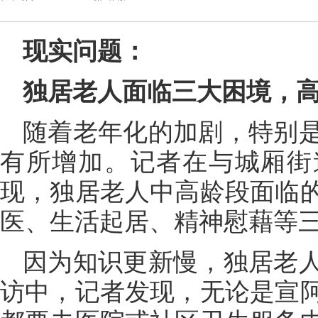
现实问题：
独居老人面临三大困境，
随着老年化的加剧，特别
有所增加。记者在与城厢街
现，独居老人中高龄段面临
医、生活起居、精神慰藉等
因为知识更新慢，独居老
访中，记者发现，无论是宣