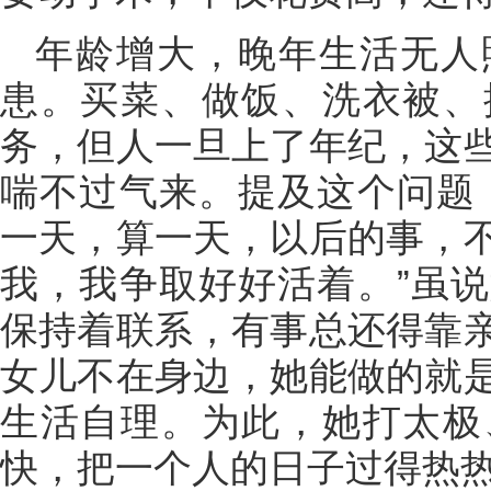
年龄增大，晚年生活无人
患。买菜、做饭、洗衣被、
务，但人一旦上了年纪，这
喘不过气来。提及这个问题
一天，算一天，以后的事，
我，我争取好好活着。”虽
保持着联系，有事总还得靠
女儿不在身边，她能做的就
生活自理。为此，她打太极
快，把一个人的日子过得热