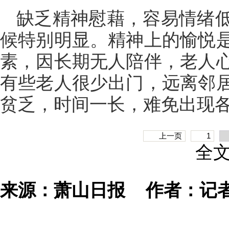
缺乏精神慰藉，容易情绪
候特别明显。精神上的愉悦
素，因长期无人陪伴，老人
有些老人很少出门，远离邻
贫乏，时间一长，难免出现
上一页
1
全
来源：萧山日报
作者：记