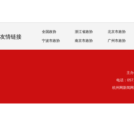
全国政协
浙江省政协
北京市政协
友情链接
宁波市政协
南京市政协
广州市政协
主办
电话：057
杭州网新闻网