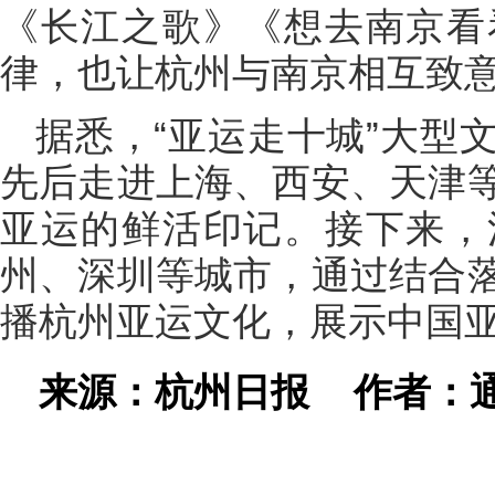
《长江之歌》《想去南京看
律，也让杭州与南京相互致
据悉，“亚运走十城”大型
先后走进上海、西安、天津
亚运的鲜活印记。接下来，
州、深圳等城市，通过结合
播杭州亚运文化，展示中国
来源：杭州日报
作者：