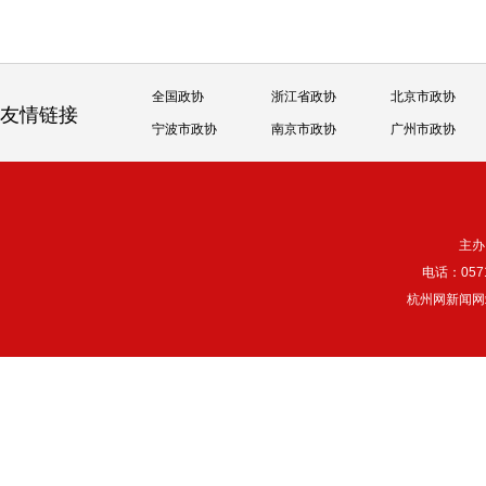
全国政协
浙江省政协
北京市政协
友情链接
宁波市政协
南京市政协
广州市政协
主办
电话：057
杭州网新闻网