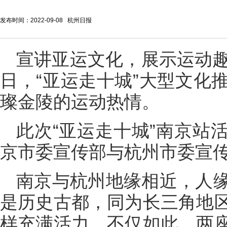
发布时间：2022-09-08 杭州日报
宣讲亚运文化，展示运动趣
日，“亚运走十城”大型文化
璨金陵的运动热情。
此次“亚运走十城”南京站
京市委宣传部与杭州市委宣
南京与杭州地缘相近，人
是历史古都，同为长三角地
样充满活力。不仅如此，两