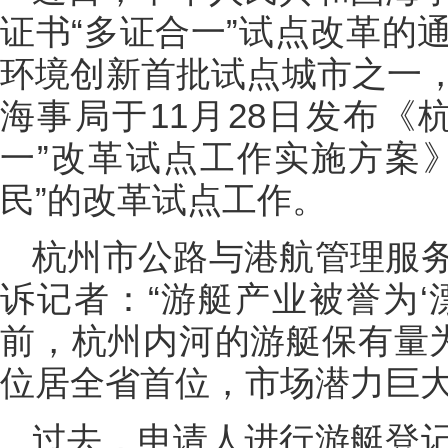
证书“多证合一”试点改革的
环境创新首批试点城市之一
海事局于11月28日发布《
一”改革试点工作实施方案
民”的改革试点工作。
杭州市公路与港航管理服
诉记者：“游艇产业被誉为‘
前，杭州内河的游艇保有量为
位居全省首位，市场潜力巨大
过去，申请人进行游艇登