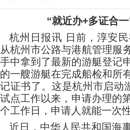
“就近办+多证合一
杭州日报讯 日前，淳安
从杭州市公路与港航管理服
手中拿到了最新的游艇登记
的一艘游艇在完成船检和所
记证书了。这是杭州市启动游
试点工作以来，申请办理的第
个工作日，申请人就能一次
近日，中华人民共和国海