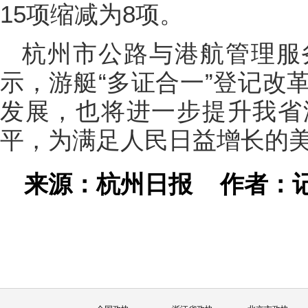
15项缩减为8项。
杭州市公路与港航管理服
示，游艇“多证合一”登记改
发展，也将进一步提升我省
平，为满足人民日益增长的
来源：杭州日报
作者：