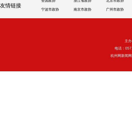
全国政协
浙江省政协
北京市政协
友情链接
宁波市政协
南京市政协
广州市政协
主办
电话：057
杭州网新闻网