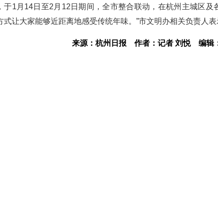
，于1月14日至2月12日期间，全市整合联动，在杭州主城区及
方式让大家能够近距离地感受传统年味。”市文明办相关负责人表
来源：杭州日报
作者：记者 刘悦
编辑