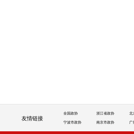
全国政协
浙江省政协
北
友情链接
宁波市政协
南京市政协
广