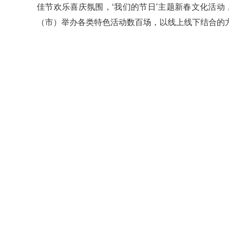
佳节欢乐喜庆氛围，‘我们的节日’主题新春文化活动
（市）举办各类特色活动数百场，以线上线下结合的