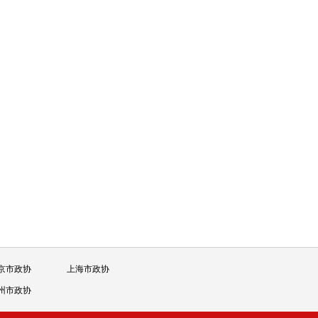
京市政协
上海市政协
州市政协