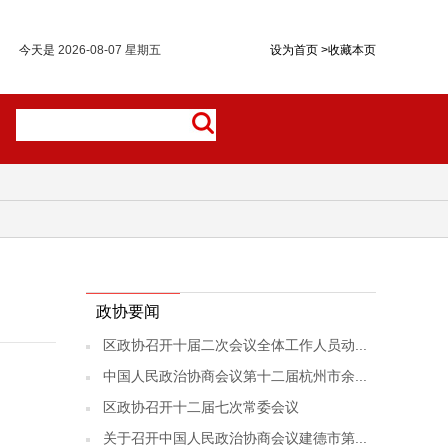
今天是
2026-08-07 星期五
设为首页
>
收藏本页
政协要闻
区政协召开十届二次会议全体工作人员动...
中国人民政治协商会议第十二届杭州市余...
区政协召开十二届七次常委会议
关于召开中国人民政治协商会议建德市第...