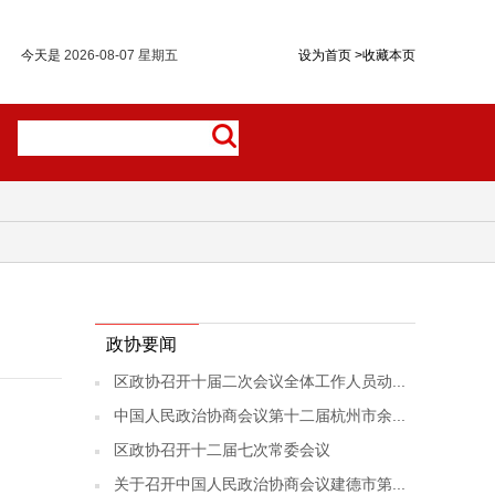
今天是
2026-08-07 星期五
设为首页
>
收藏本页
政协要闻
区政协召开十届二次会议全体工作人员动...
中国人民政治协商会议第十二届杭州市余...
区政协召开十二届七次常委会议
关于召开中国人民政治协商会议建德市第...