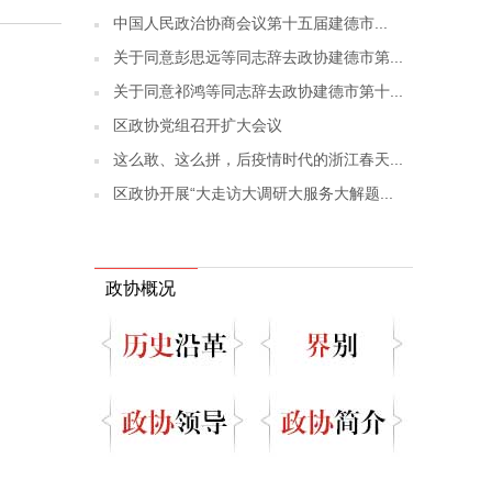
​中国人民政治协商会议第十五届建德市...
关于同意彭思远等同志辞去政协建德市第...
关于同意祁鸿等同志辞去政协建德市第十...
区政协党组召开扩大会议
这么敢、这么拼，后疫情时代的浙江春天...
区政协开展“大走访大调研大服务大解题...
政协概况