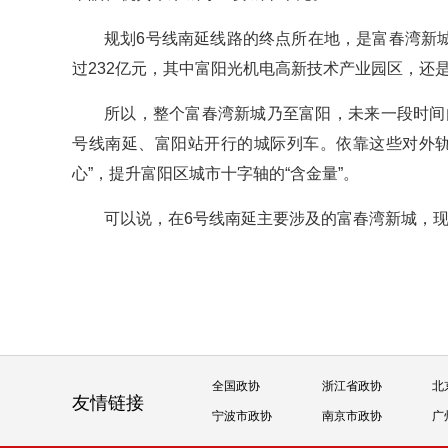
规划6号线南延线路的终点所在地，是富春湾新城
过232亿元，其中富阳光机电高新技术产业园区，还
所以，整个富春湾新城乃至富阳，未来一段时间
号线南延、富阳站开行的城际列车。依靠这些对外轨
心”，提升富阳区城市十字轴的“含金量”。
可以说，在6号线南延主要涉及的富春湾新城，现
全国政协
浙江省政协
北
友情链接
宁波市政协
南京市政协
广