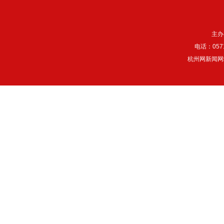
主办
电话：057
杭州网新闻网