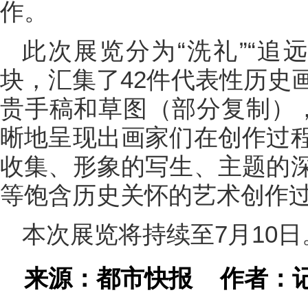
作。
此次展览分为“洗礼”“追远”
块，汇集了42件代表性历史
贵手稿和草图（部分复制），
晰地呈现出画家们在创作过
收集、形象的写生、主题的
等饱含历史关怀的艺术创作
本次展览将持续至7月10日
来源：都市快报
作者：