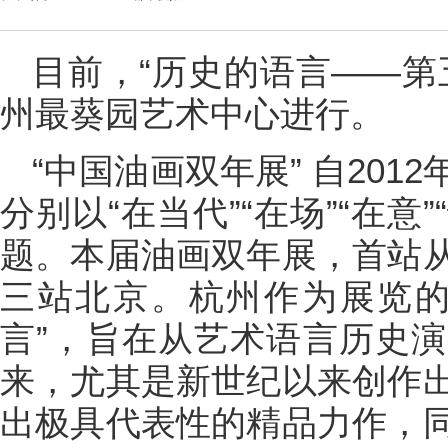
目前，“历史的语言——第
州最葵园艺术中心进行。
“中国油画双年展” 自20
分别以“在当代”“在场”“在意
题。本届油画双年展，首站
三站北京。杭州作为展览的
言”，旨在从艺术语言历史
来，尤其是新世纪以来创作
出极具代表性的精品力作，