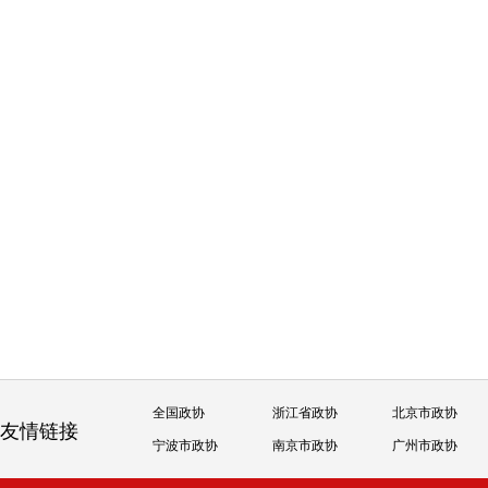
全国政协
浙江省政协
北京市政协
友情链接
宁波市政协
南京市政协
广州市政协