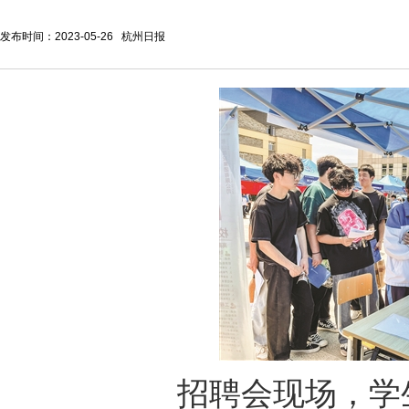
发布时间：2023-05-26 杭州日报
招聘会现场，学