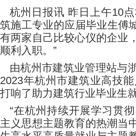
杭州日报讯 昨日上午10
筑施工专业的应届毕业生傅城
有两家自己比较心仪的企业
顺利入职。”
由杭州市建筑业管理站与
2023年杭州市建筑业高技
打响了助力建筑行业毕业生就
“在杭州持续开展学习贯
主义思想主题教育的热潮当
生高水平高质量就业与主题