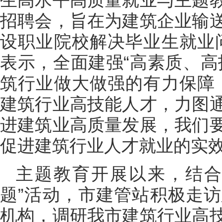
招聘会，旨在为建筑企业输
设职业院校解决毕业生就业
表示，全面建强“高素质、高
筑行业做大做强的有力保障
建筑行业高技能人才，力图
进建筑业高质量发展，我们
促进建筑行业人才就业的实效
主题教育开展以来，结合
题”活动，市建管站积极走
机构，调研我市建筑行业高