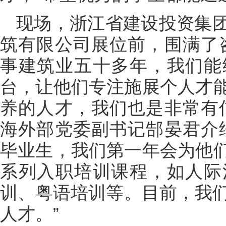
现场，浙江省建设投资集
筑有限公司展位前，围满了
事建筑业五十多年，我们能
台，让他们专注施展个人才
养的人才，我们也是非常有
海外部党委副书记郜晏君介
毕业生，我们第一年会为他
系列入职培训课程，如人际
训、粤语培训等。目前，我们
人才。”