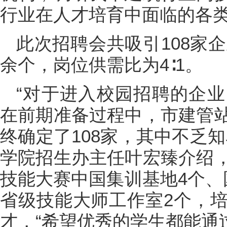
行业在人才培育中面临的各
此次招聘会共吸引108家企
余个，岗位供需比为4∶1。
“对于进入校园招聘的企
在前期准备过程中，市建管
终确定了108家，其中不乏
学院招生办主任叶宏臻介绍
技能大赛中国集训基地4个、
省级技能大师工作室2个，
才，“希望优秀的学生都能通