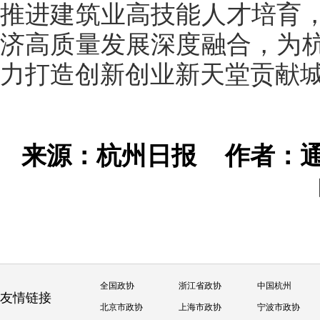
推进建筑业高技能人才培育
济高质量发展深度融合，为
力打造创新创业新天堂贡献
来源：杭州日报
作者：通
全国政协
浙江省政协
中国杭州
友情链接
北京市政协
上海市政协
宁波市政协