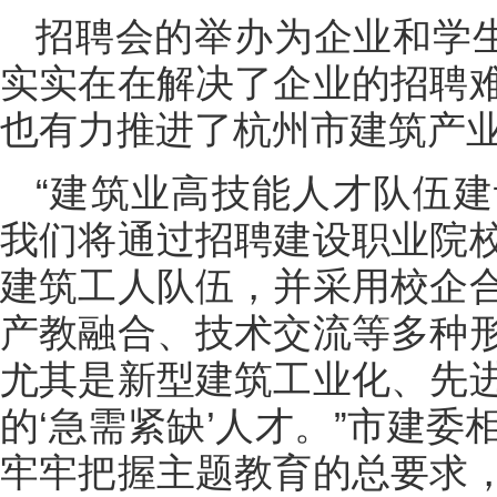
招聘会的举办为企业和学生
实实在在解决了企业的招聘
也有力推进了杭州市建筑产
“建筑业高技能人才队伍
我们将通过招聘建设职业院
建筑工人队伍，并采用校企
产教融合、技术交流等多种
尤其是新型建筑工业化、先
的‘急需紧缺’人才。”市建
牢牢把握主题教育的总要求