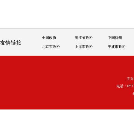
全国政协
浙江省政协
中国杭州
友情链接
北京市政协
上海市政协
宁波市政协
主办
电话：057