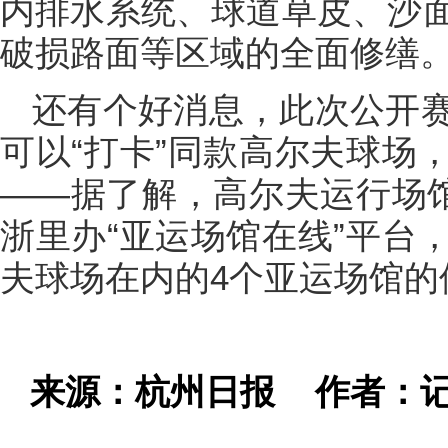
内排水系统、球道草皮、沙
破损路面等区域的全面修缮
还有个好消息，此次公开
可以“打卡”同款高尔夫球场
——据了解，高尔夫运行场馆
浙里办“亚运场馆在线”平台
夫球场在内的4个亚运场馆的
来源：杭州日报
作者：记