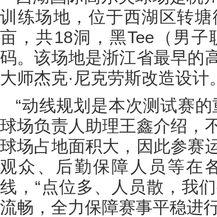
训练场地，位于西湖区转塘街
亩，共18洞，黑Tee（男子
码。该场地是浙江省最早的
大师杰克·尼克劳斯改造设计
“动线规划是本次测试赛的
球场负责人助理王鑫介绍，
球场占地面积大，因此参赛
观众、后勤保障人员等在
线，“点位多、人员散，我
流畅，全力保障赛事平稳进行