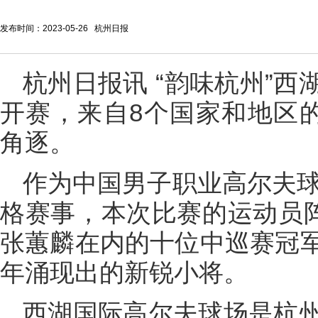
发布时间：2023-05-26 杭州日报
杭州日报讯 “韵味杭州”
开赛，来自8个国家和地区的
角逐。
作为中国男子职业高尔夫球
格赛事，本次比赛的运动员阵
张蕙麟在内的十位中巡赛冠
年涌现出的新锐小将。
西湖国际高尔夫球场是杭