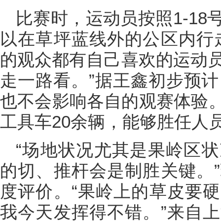
比赛时，运动员按照1-1
以在草坪蓝线外的公区内行
的观众都有自己喜欢的运动员
走一路看。”据王鑫初步预计
也不会影响各自的观赛体验
工具车20余辆，能够胜任人
“场地状况尤其是果岭区
的切、推杆会是制胜关键。
度评价。“果岭上的草皮要
我今天发挥得不错。”来自