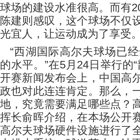
球场的建设水准很高。而有2
陈建则感叹，这个球场不仅
光宜人，让运动成为了享受
“西湖国际高尔夫球场已
的水平。”在5月24日举行的
开赛新闻发布会上，中国高
政也对此连连肯定。那么，
地，究竟需要满足哪些点？
挥长俞晖介绍，在本场公开
高尔夫球场硬件设施进行了