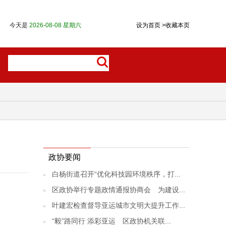
今天是
2026-08-08 星期六
设为首页
>
收藏本页
政协要闻
白杨街道召开“优化科技园环境秩序，打...
区政协举行专题政情通报协商会 为建设...
叶建宏检查督导亚运城市文明大提升工作...
“毅”路同行 添彩亚运 区政协机关联...