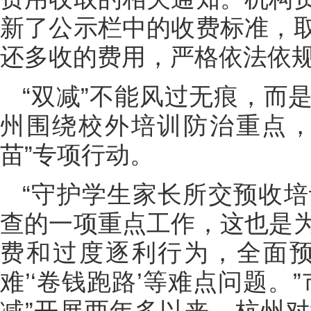
新了公示栏中的收费标准，
还多收的费用，严格依法依
“双减”不能风过无痕，而
州围绕校外培训防治重点，
苗”专项行动。
“守护学生家长所交预收
查的一项重点工作，这也是
费和过度逐利行为，全面预
难’‘卷钱跑路’等难点问题。
减”开展两年多以来，杭州