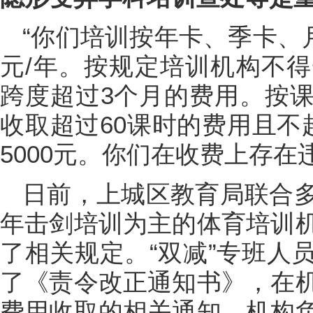
“你们培训按年卡、季卡、月
元/年。按规定培训机构不
跨度超过3个月的费用。按
收取超过60课时的费用且不
5000元。你们在收费上存在
日前，上城区教育局联合
年击剑培训为主的体育培训
了相关规定。“双减”专班人
了《责令改正通知书》，在
费用收取的相关通知。机构