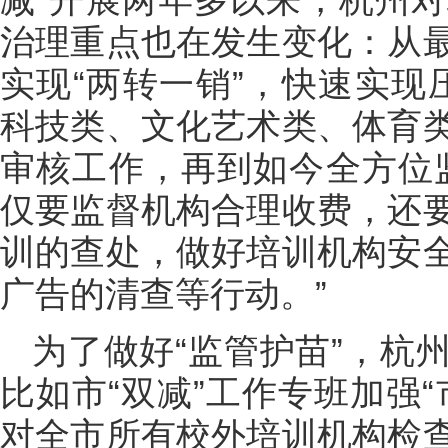
治理重点也在发生变化：从
实现“两转一销”，快速实现
科技类、文化艺术类、体育
审核工作，再到如今全方位
仅要监督机构合理收费，还
训的查处，做好培训机构安
广告的清查等行动。”
为了做好“监管护苗”，杭
比如市“双减”工作专班加强
对全市所有校外培训机构检