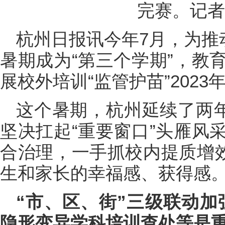
完赛。记者
杭州日报讯今年7月，为推
暑期成为“第三个学期”，教
展校外培训“监管护苗”202
这个暑期，杭州延续了两年
坚决扛起“重要窗口”头雁风
合治理，一手抓校内提质增效
生和家长的幸福感、获得感
“市、区、街”三级联动加
隐形变异学科培训查处等是