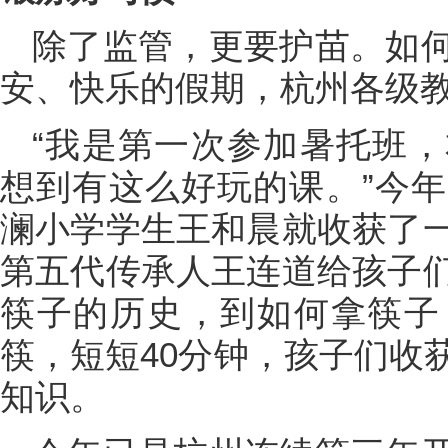
除了监管，更要护苗。如
安、快乐的假期，杭州各级
“我是第一次参加暑托班
想到有这么好玩的课。”今
澜小学学生王和晨就收获了
第五代传承人王连道给孩子
筷子的历史，到如何拿筷子
筷，短短40分钟，孩子们收
知识。