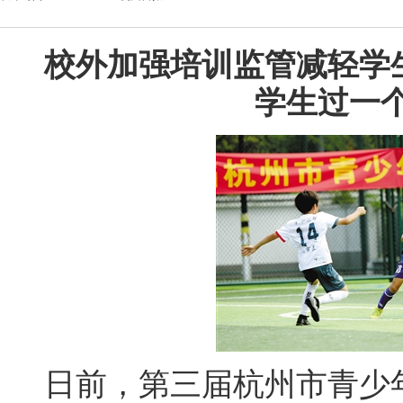
校外加强培训监管减轻学
学生过一
日前，第三届杭州市青少