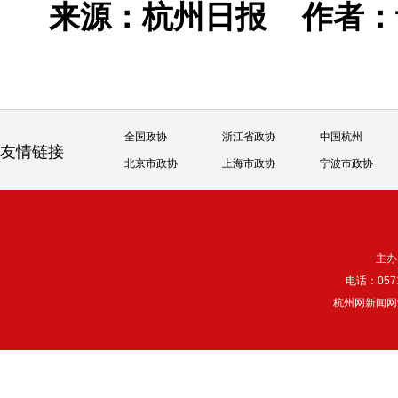
来源：杭州日报
作者
全国政协
浙江省政协
中国杭州
友情链接
北京市政协
上海市政协
宁波市政协
主办
电话：057
杭州网新闻网