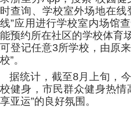
时查询、学校室外场地在线
线”应用进行学校室内场馆
能预约所在社区的学校体育
可登记任意3所学校，由原来
校”。
据统计，截至8月上旬，今年
校健身，市民群众健身热情
享亚运”的良好氛围。