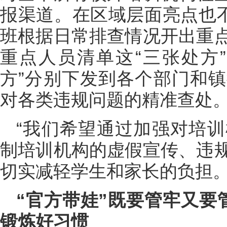
报渠道。在区域层面亮点也不
班根据日常排查情况开出重
重点人员清单这“三张处方
方”分别下发到各个部门和
对各类违规问题的精准查处
“我们希望通过加强对培
制培训机构的虚假宣传、违
切实减轻学生和家长的负担。
“官方带娃”既要管牢又要
锻炼好习惯