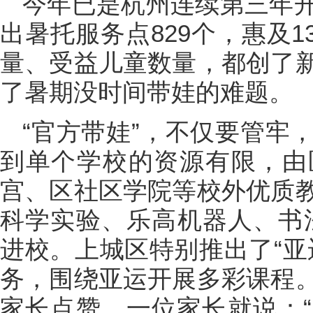
今年已是杭州连续第三年
出暑托服务点829个，惠及1
量、受益儿童数量，都创了
了暑期没时间带娃的难题。
“官方带娃”，不仅要管牢
到单个学校的资源有限，由
宫、区社区学院等校外优质
科学实验、乐高机器人、书法
进校。上城区特别推出了“亚
务，围绕亚运开展多彩课程
家长点赞，一位家长就说：