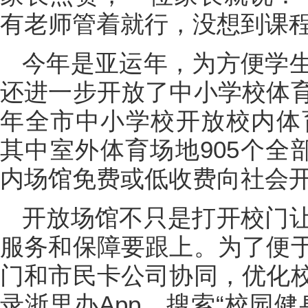
有老师管着就行，没想到课程
今年是亚运年，为方便学
还进一步开放了中小学校体
年全市中小学校开放校内体育
其中室外体育场地905个全
内场馆免费或低收费向社会
开放场馆不只是打开校门
服务和保障要跟上。为了便
门和市民卡公司协同，优化
录浙里办App，搜索“校园