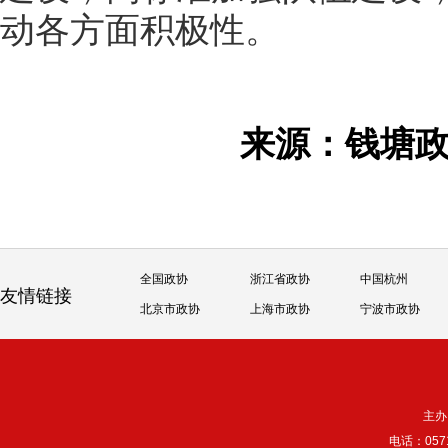
动各方面积极性。
来源：钱塘
全国政协
浙江省政协
中国杭州
友情链接
北京市政协
上海市政协
宁波市政协
主办
电话：057