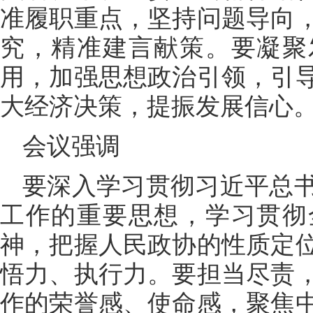
准履职重点，坚持问题导向
究，精准建言献策。要凝聚
用，加强思想政治引领，引
大经济决策，提振发展信心
会议强调
要深入学习贯彻习近平总
工作的重要思想，学习贯彻
神，把握人民政协的性质定
悟力、执行力。要担当尽责
作的荣誉感、使命感，聚焦