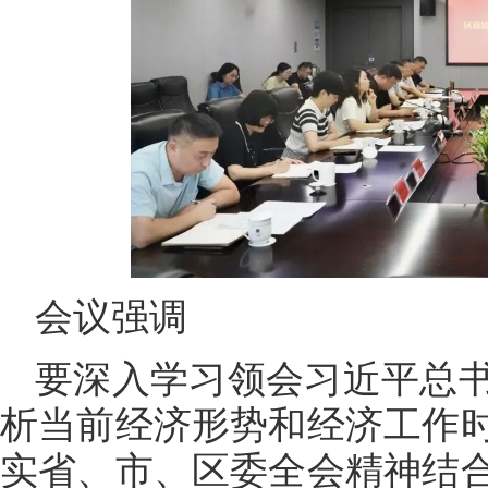
会议强调
要深入学习领会习近平总
析当前经济形势和经济工作
实省、市、区委全会精神结