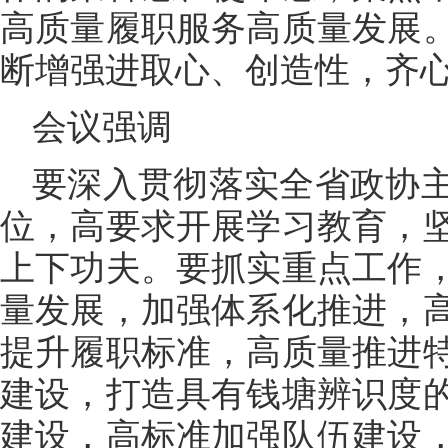
高质量履职服务高质量发展
断增强进取心、创造性，齐
会议强调
要深入贯彻落实全省政协
位，高要求开展学习教育，
上下功夫。要抓实重点工作
量发展，加强体系化推进，
提升履职标准，高质量推进
建设，打造具有钱塘辨识度
建设，高标准加强队伍建设