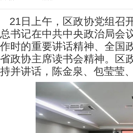
21日上午，区政协党组召
总书记在中共中央政治局会
作时的重要讲话精神、全国
省政协主席读书会精神。区
持并讲话，陈金泉、包莹莹