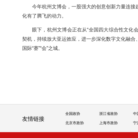
今年杭州文博会，一股强大的创意创新力量连接
化有了腾飞的动力。
眼下，杭州文博会正在从“全国四大综合性文化会
契机，持续放大亚运效应，进一步深化数字文化融合
国际“赛”“会”之城。
全国政协
浙江省政协
中
友情链接
北京市政协
上海市政协
宁