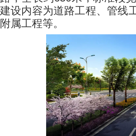
建设内容为道路工程、管线
附属工程等。