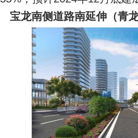
宝龙南侧道路南延伸（青龙