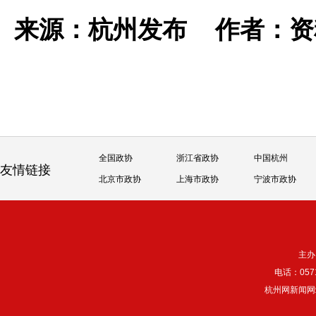
来源：杭州发布
作者：
全国政协
浙江省政协
中国杭州
友情链接
北京市政协
上海市政协
宁波市政协
主办
电话：057
杭州网新闻网