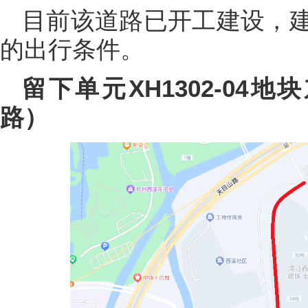
目前该道路已开工建设，
的出行条件。
留下单元XH1302-04
路）