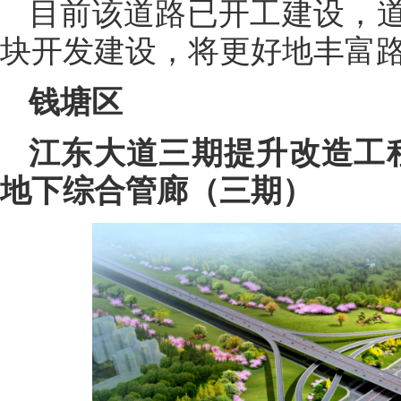
目前该道路已开工建设，
块开发建设，将更好地丰富
钱塘区
江东大道三期提升改造工
地下综合管廊（三期）