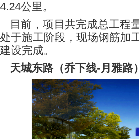
4.24公里。
目前，项目共完成总工程量
处于施工阶段，现场钢筋加
建设完成。
天城东路（乔下线-月雅路