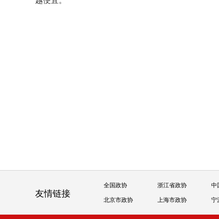
越便宜。
全国政协
浙江省政协
中
友情链接
北京市政协
上海市政协
宁