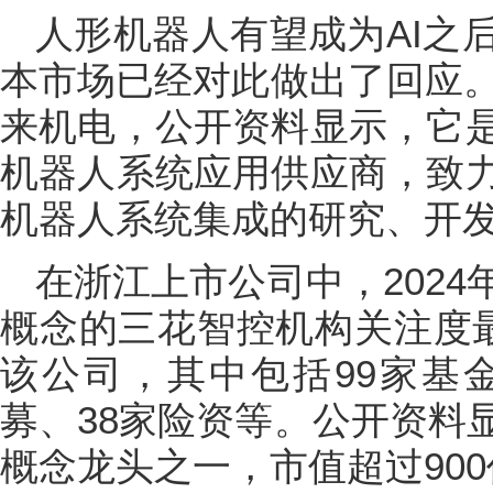
人形机器人有望成为AI之
本市场已经对此做出了回应。
来机电，公开资料显示，它
机器人系统应用供应商，致
机器人系统集成的研究、开
在浙江上市公司中，202
概念的三花智控机构关注度最
该公司，其中包括99家基金
募、38家险资等。公开资料
概念龙头之一，市值超过90