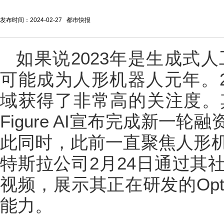
发布时间：2024-02-27 都市快报
如果说2023年是生成式人
可能成为人形机器人元年。2
域获得了非常高的关注度。
Figure AI宣布完成新一轮
此同时，此前一直聚焦人形
特斯拉公司2月24日通过其
视频，展示其正在研发的Opt
能力。