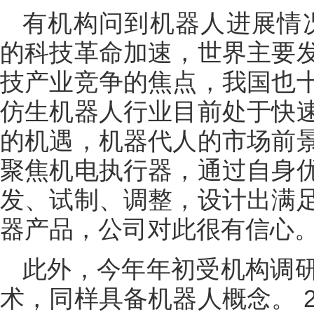
有机构问到机器人进展情
的科技革命加速，世界主要
技产业竞争的焦点，我国也
仿生机器人行业目前处于快
的机遇，机器代人的市场前
聚焦机电执行器，通过自身
发、试制、调整，设计出满
器产品，公司对此很有信心。
此外，今年年初受机构调
术，同样具备机器人概念。 2