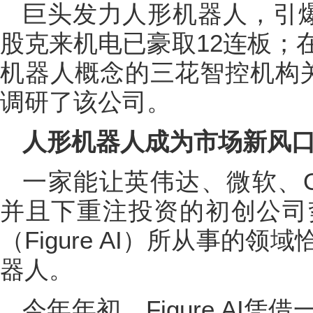
巨头发力人形机器人，引
股克来机电已豪取12连板；
机器人概念的三花智控机构关
调研了该公司。
人形机器人成为市场新风
一家能让英伟达、微软、O
并且下重注投资的初创公司
（Figure AI）所从事的
器人。
今年年初，Figure AI