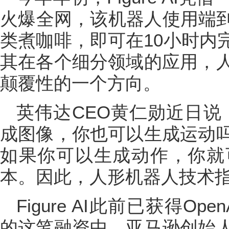
火爆全网，该机器人使用端到
类煮咖啡，即可在10小时内
其在各个细分领域的应用，
颠覆性的一个方向。
英伟达CEO黄仁勋近日说
成图像，你也可以生成运动
如果你可以生成动作，你就
本。因此，人形机器人技术指
Figure AI此前已获得O
的这笔融资中，亚马逊创始