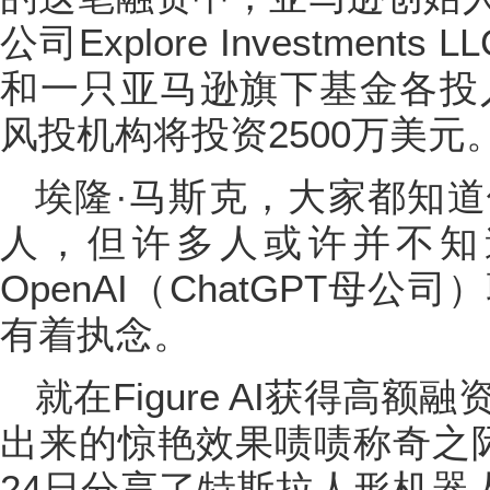
公司Explore Investme
和一只亚马逊旗下基金各投入
风投机构将投资2500万美元
埃隆·马斯克，大家都知
人，但许多人或许并不知
OpenAI（ChatGPT母
有着执念。
就在Figure AI获得高额
出来的惊艳效果啧啧称奇之
24日分享了特斯拉人形机器人