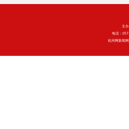
主办
电话：057
杭州网新闻网