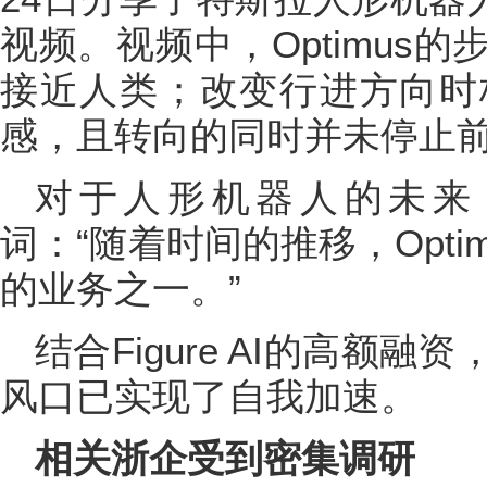
视频。视频中，Optimus
接近人类；改变行进方向时
感，且转向的同时并未停止
对于人形机器人的未来
词：“随着时间的推移，Opt
的业务之一。”
结合Figure AI的高额
风口已实现了自我加速。
相关浙企受到密集调研