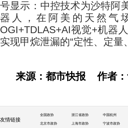
号显示：中控技术为沙特阿
器人，在阿美的天然气
OGI+TDLAS+AI视觉+
实现甲烷泄漏的“定性、定量
来源：都市快报
作者
全国政协
浙江省政协
中国杭州
友情链接
北京市政协
上海市政协
宁波市政协