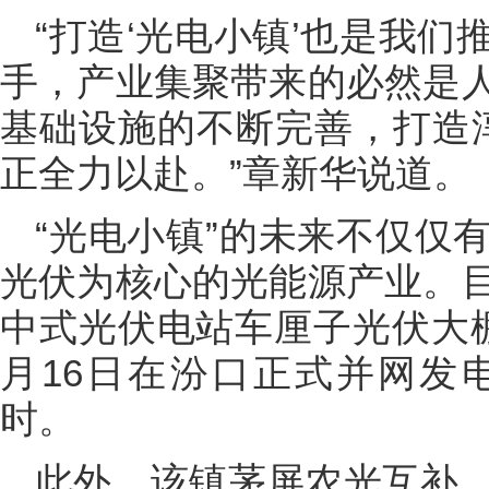
“打造‘光电小镇’也是我
手，产业集聚带来的必然是
基础设施的不断完善，打造淳
正全力以赴。”章新华说道。
“光电小镇”的未来不仅仅
光伏为核心的光能源产业。
中式光伏电站车厘子光伏大
月16日在汾口正式并网发电
时。
此外，该镇茅屏农光互补