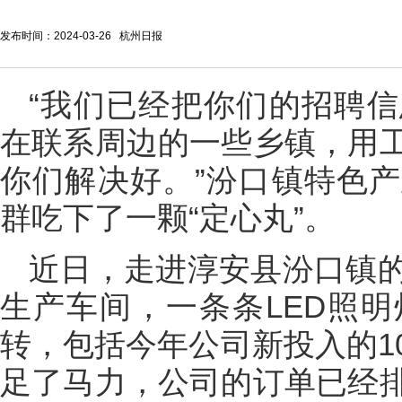
发布时间：2024-03-26 杭州日报
“我们已经把你们的招聘
在联系周边的一些乡镇，用
你们解决好。”汾口镇特色
群吃下了一颗“定心丸”。
近日，走进淳安县汾口镇
生产车间，一条条LED照
转，包括今年公司新投入的1
足了马力，公司的订单已经