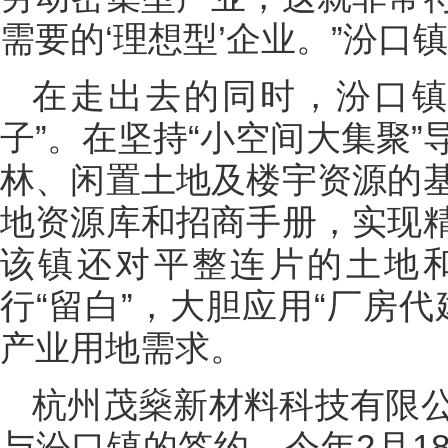
需要的‘理想型’企业。”汾口
在走出去的同时，汾口镇
子”。在坚持“小空间大集聚
林、闲置土地及楼宇资源的
地资源库和招商手册，实现
该镇还对平整连片的土地
行“留白”，大胆应用“厂房
产业用地需求。
杭州茂燊新材料科技有限
与汾口镇的签约，今年2月1