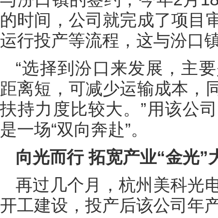
的时间，公司就完成了项目
运行投产等流程，这与汾口
“选择到汾口来发展，主
距离短，可减少运输成本，
扶持力度比较大。”用该公
是一场“双向奔赴”。
向光而行 拓宽产业“金光”
再过几个月，杭州美科光
开工建设，投产后该公司年产