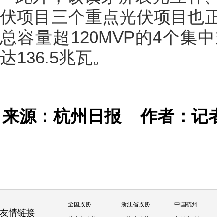
伏项目三个重点光伏项目也
总容量超120MVP的4个
达136.5兆瓦。
来源：杭州日报
作者：记者
全国政协
浙江省政协
中国杭州
友情链接