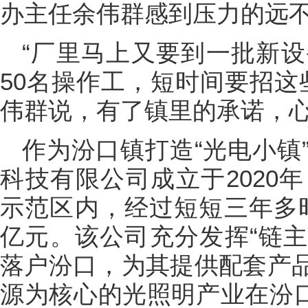
办主任余伟群感到压力的远
“厂里马上又要到一批新
50名操作工，短时间要招这
伟群说，有了镇里的承诺，
作为汾口镇打造“光电小镇
科技有限公司成立于2020
示范区内，经过短短三年多时
亿元。该公司充分发挥“链主
落户汾口，为其提供配套产品
源为核心的光照明产业在汾口