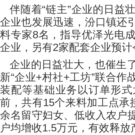
伴随着“链主”企业的日益
企业也发展迅速，汾口镇还
料专家8名，指导优泽光电
企业，另有2家配套企业预计
企业的日益壮大，也催生
新“企业+村社+工坊”联合作
装配等基础业务以订单形式
前，共有15个来料加工点承
余名留守妇女、低收入农户
户均增收1.5万元，有效释