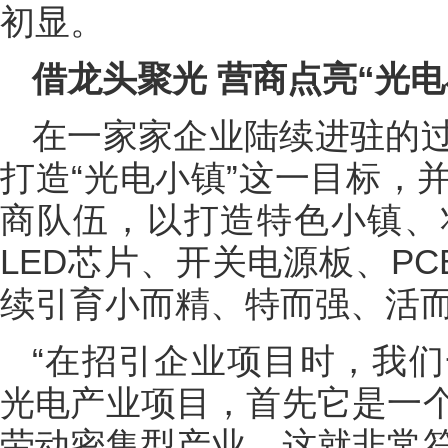
初显。
借龙头聚光 营商点亮“光电
在一家家企业陆续进驻的
打造“光电小镇”这一目标，
商队伍，以打造特色小镇、
LED芯片、开关电源板、P
续引育小而精、特而强、活
“在招引企业项目时，我
光电产业项目，首先它是一
劳动密集型产业，这就非常