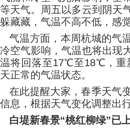
等天气。周五以多云到阴天
躲藏藏，气温不高不低，感
气温方面，本周杭城的气
冷空气影响，气温也将出现
温将回落至17℃至18℃，重
天正常的气温状态。
在此提醒大家，春季天气
信息，根据天气变化调整出
白堤新春景“桃红柳绿”已