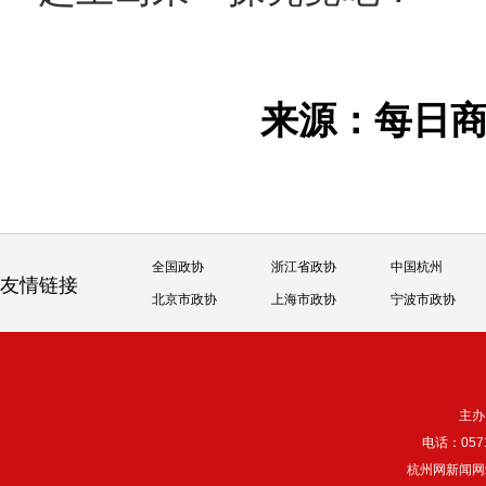
来源：每日
全国政协
浙江省政协
中国杭州
友情链接
北京市政协
上海市政协
宁波市政协
主办
电话：057
杭州网新闻网