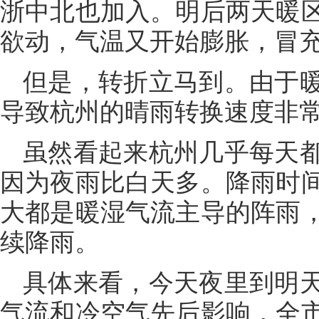
浙中北也加入。明后两天暖
欲动，气温又开始膨胀，冒充
但是，转折立马到。由于
导致杭州的晴雨转换速度非
虽然看起来杭州几乎每天
因为夜雨比白天多。降雨时
大都是暖湿气流主导的阵雨
续降雨。
具体来看，今天夜里到明
气流和冷空气先后影响，全