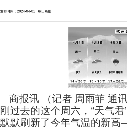
发布时间：2024-04-01 每日商报
商报讯 （记者 周雨菲 通讯
刚过去的这个周六，“天气君
默默刷新了今年气温的新高—