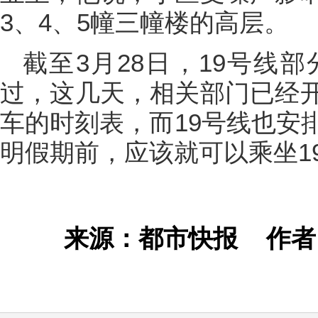
3、4、5幢三幢楼的高层。
截至3月28日，19号线
过，这几天，相关部门已经
车的时刻表，而19号线也安
明假期前，应该就可以乘坐1
来源：都市快报
作