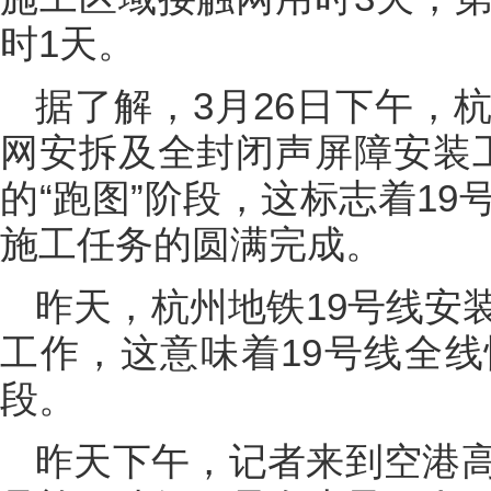
时1天。
据了解，3月26日下午，
网安拆及全封闭声屏障安装
的“跑图”阶段，这标志着1
施工任务的圆满完成。
昨天，杭州地铁19号线安
工作，这意味着19号线全
段。
昨天下午，记者来到空港