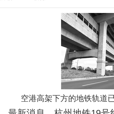
空港高架下方的地铁轨道已
最新消息，杭州地铁19号