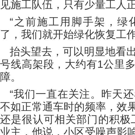
见施工队伍，只有少量工人
“之前施工用脚手架，绿
了，我们就开始绿化恢复工作
抬头望去，可以明显地看出
号线高架段，大约有1公里
障。
“我们一直在关注。昨天
不如正常通车时的频率，效
还是很认可相关部门的积极
业主，他说，小区受噪声影