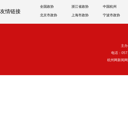
全国政协
浙江省政协
中国杭州
友情链接
北京市政协
上海市政协
宁波市政协
主办
电话：057
杭州网新闻网