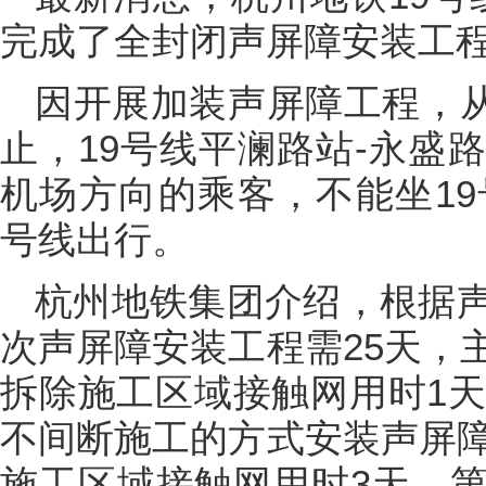
完成了全封闭声屏障安装工
因开展加装声屏障工程，从3
止，19号线平澜路站-永盛
机场方向的乘客，不能坐19
号线出行。
杭州地铁集团介绍，根据
次声屏障安装工程需25天，
拆除施工区域接触网用时1天
不间断施工的方式安装声屏障
施工区域接触网用时3天，