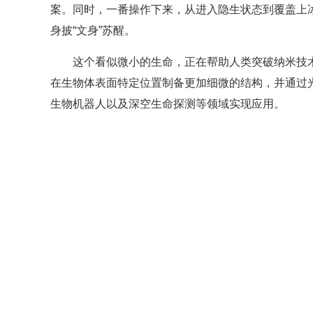
案。同时，一番操作下来，从进入隐生状态到覆盖上
身披“文身”苏醒。
这个看似微小的生命，正在帮助人类突破纳米技
在生物体表面特定位置制备更加细微的结构，并通过
生物机器人以及深空生命探测等领域实现应用。