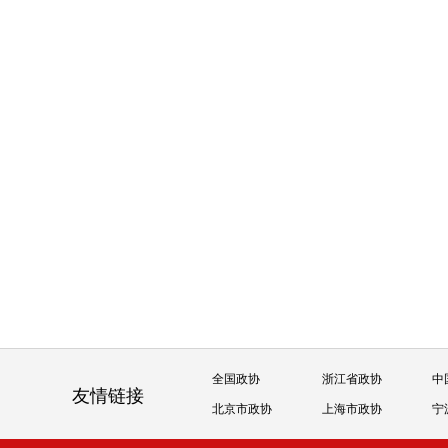
全国政协
浙江省政协
中
友情链接
北京市政协
上海市政协
宁