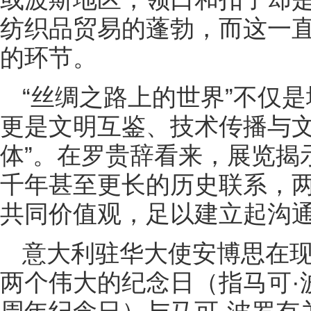
纺织品贸易的蓬勃，而这一
的环节。
“丝绸之路上的世界”不仅
更是文明互鉴、技术传播与文
体”。在罗贵辞看来，展览揭
千年甚至更长的历史联系，
共同价值观，足以建立起沟
意大利驻华大使安博思在
两个伟大的纪念日（指马可·波