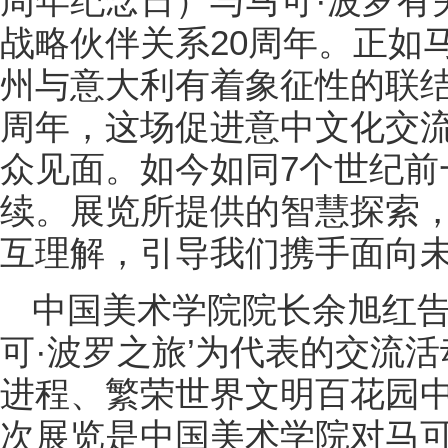
周年纪念日）与马可·波罗有
战略伙伴关系20周年。正如
州与意大利有着象征性的联结
周年，这场促进意中文化交
众见面。如今如同7个世纪前
续。展览所提供的智慧探索
互理解，引导我们携手面向
中国美术学院院长余旭红告
可·波罗之旅’为代表的交流
进程、繁荣世界文明百花园中
次展览是中国美术学院对马可