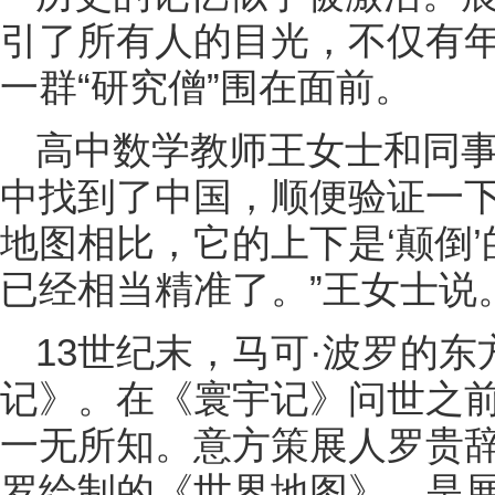
引了所有人的目光，不仅有
一群“研究僧”围在面前。
高中数学教师王女士和同事
中找到了中国，顺便验证一
地图相比，它的上下是‘颠倒
已经相当精准了。”王女士说
13世纪末，马可·波罗的
记》。在《寰宇记》问世之
一无所知。意方策展人罗贵辞
罗绘制的《世界地图》，是