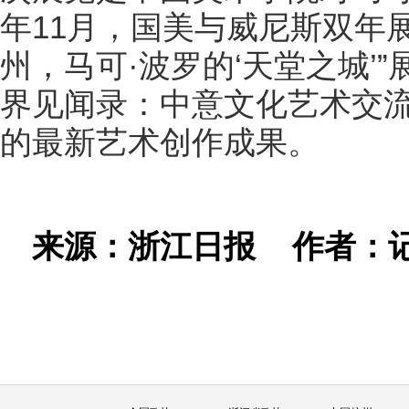
年11月，国美与威尼斯双年
州，马可·波罗的‘天堂之城’
界见闻录：中意文化艺术交流
的最新艺术创作成果。
来源：浙江日报
作者：