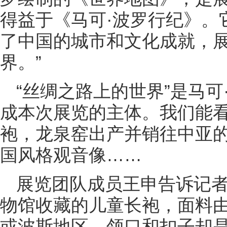
得益于《马可·波罗行纪》。
了中国的城市和文化成就，
界。”
“丝绸之路上的世界”是马
成本次展览的主体。我们能
袍，龙泉窑出产并销往中亚
国风格观音像……
展览团队成员王申告诉记
物馆收藏的儿童长袍，面料
或波斯地区，领口和扣子却