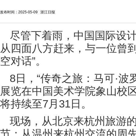
发布时间：2025-05-09 浙江日报
尽管下着雨，中国国际设
从四面八方赶来，与一位曾到
空对话”。
8日，“传奇之旅：马可·波
展览在中国美术学院象山校
将持续至7月31日。
现场，从北京来杭州旅游
节；从温州来杭州交流的周