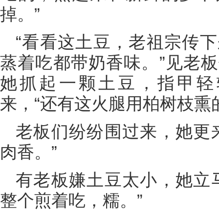
掉。”
“看看这土豆，老祖宗传
蒸着吃都带奶香味。”见老
她抓起一颗土豆，指甲轻
来，“还有这火腿用柏树枝熏
老板们纷纷围过来，她更
肉香。”
有老板嫌土豆太小，她立
整个煎着吃，糯。”