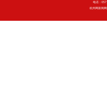
电话：057
杭州网新闻网