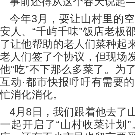
事前还得从这个春天说起
今年3月，要让山村里的
安人、“千屿千味”饭店老板
了让他帮助的老人们菜种起
老人们签了个协议，但现场
他“吃”不下那么多菜了。为
互动·都市快报呼吁有需要
忙消化消化。
4月8日，我们跟着他去了
一起开启了“山村收菜计划