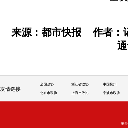
来源：都市快报
作者：
通
全国政协
浙江省政协
中国杭州
友情链接
北京市政协
上海市政协
宁波市政协
主办