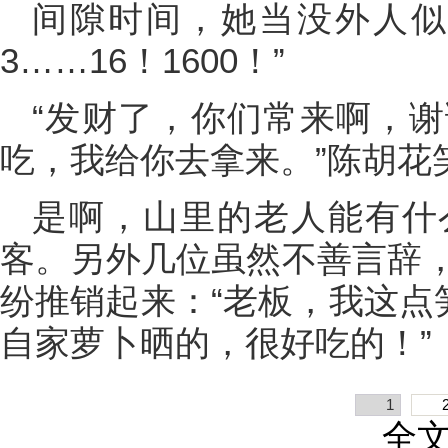
间隙时间，她当没外人似
3……16！1600！”
“发财了，你们常来啊，
吃，我给你去拿来。”陈胡花
是啊，山里的老人能有什
客。另外几位虽然不善言辞
纷推销起来：“老板，我这点
自家萝卜晒的，很好吃的！”
1
全