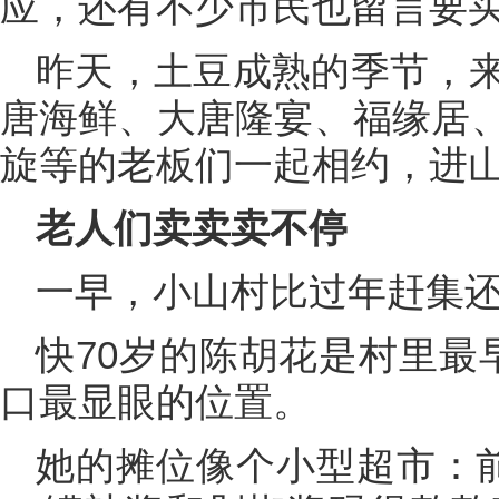
应，还有不少市民也留言要
昨天，土豆成熟的季节，
唐海鲜、大唐隆宴、福缘居
旋等的老板们一起相约，进
老人们卖卖卖不停
一早，小山村比过年赶集
快70岁的陈胡花是村里最
口最显眼的位置。
她的摊位像个小型超市：前