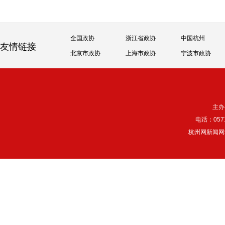
全国政协
浙江省政协
中国杭州
友情链接
北京市政协
上海市政协
宁波市政协
主办
电话：057
杭州网新闻网