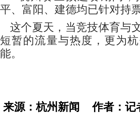
平、富阳、建德均已针对持
这个夏天，当竞技体育与
短暂的流量与热度，更为杭
能。
来源：杭州新闻
作者：记