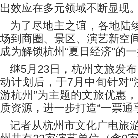
出效应在多元领域不断显现
为了尽地主之谊，各地陆续
场到商圈、景区、演艺新空间
成为解锁杭州“夏日经济”的
继5月23日，杭州文旅发布
动计划后，于7月中旬针对“浙
游杭州”为主题的文旅优惠
质资源，进一步打造“一票通
记者从杭州市文化广电旅游