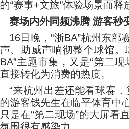
的“赛事+文旅”体验场景而
赛场内外同频沸腾 游客秒
16日晚，“浙BA”杭州东
声、助威声响彻整个球馆。
BA”主题市集，又是“第二
直接转化为消费的热度。
“来杭州出差还能看球赛，
的游客钱先生在临平体育中心
只是在“第二现场”的大屏看直
氛围很有感染力。