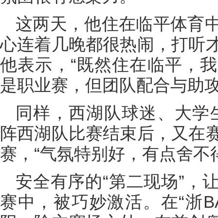
这两天，他住在临平体育
心连着几晚都很热闹，打听才
他表示，“既然住在临平，
是职业赛，但团队配合与助攻
同样，西湖队球迷、大学生
阵西湖队比赛结束后，又在
赛，“气氛特别好，有点舍不
安全有序的“第二现场”，
赛中，被巧妙激活。在“浙B