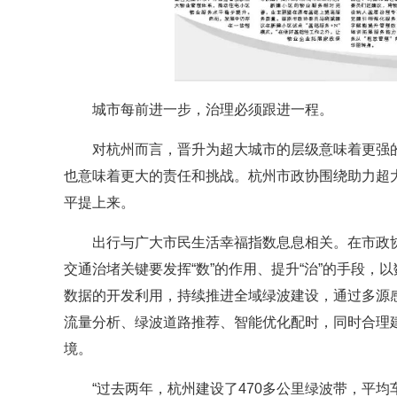
城市每前进一步，治理必须跟进一程。
对杭州而言，晋升为超大城市的层级意味着更强的
也意味着更大的责任和挑战。杭州市政协围绕助力超
平提上来。
出行与广大市民生活幸福指数息息相关。在市政协
交通治堵关键要发挥“数”的作用、提升“治”的手段
数据的开发利用，持续推进全域绿波建设，通过多源
流量分析、绿波道路推荐、智能优化配时，同时合理
境。
“过去两年，杭州建设了470多公里绿波带，平均