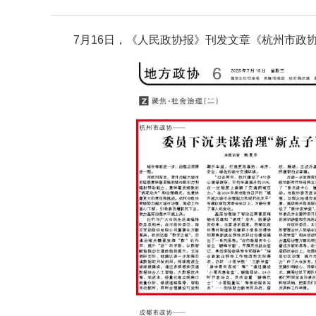
7月16日，《人民政协报》刊发文章《杭州市政