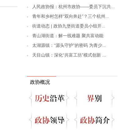
人民政协报：杭州市政协——委员下沉共...
青年和乡村怎样“双向奔赴”？三个杭州...
街道动态 | 政协九堡街道委员小组开...
青山湖街道：解一线难题 聚共富动能
太湖源镇：“源头守护”的密码 为青少...
天目山镇：深化“共富工坊”模式创新 ...
政协概况