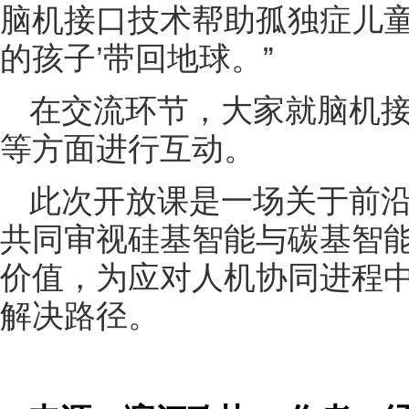
脑机接口技术帮助孤独症儿童
的孩子’带回地球。”
在交流环节，大家就脑机
等方面进行互动。
此次开放课是一场关于前
共同审视硅基智能与碳基智
价值，为应对人机协同进程
解决路径。