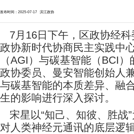
发布时间：2025-07-17 滨江政协
7月16日下午，区政协经
政协新时代协商民主实践中心
（AGI）与碳基智能（BCI
政协委员、曼安智能创始人
与碳基智能的本质差异、融
生的影响进行深入探讨。
宋星以“知己、知彼、胜战
对人类神经元通讯的底层逻