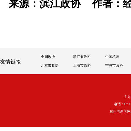
来源：滨江政协
作者：
全国政协
浙江省政协
中国杭州
友情链接
北京市政协
上海市政协
宁波市政协
主办
电话：057
杭州网新闻网