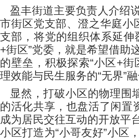
盈丰街道主要负责人介绍
市街区党支部、澄之华庭小
支部，将党的组织体系延伸
+街区”党委，就是希望借助
的壁垒，积极探索“小区+街
理效能与民生服务的“无界”
显然，打破小区的物理围墙
的活化共享，也盘活了闲置资
成为居民交往互动的开放平
小区打造为“小哥友好”小区