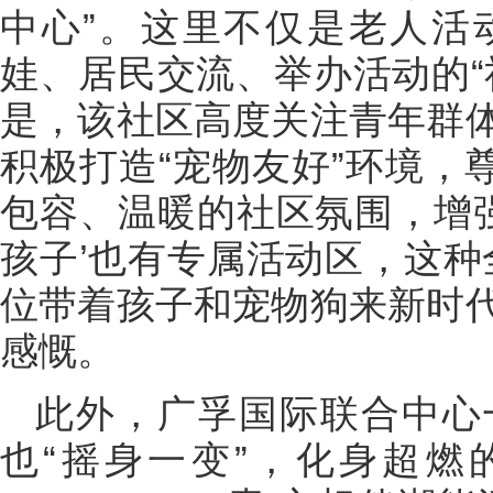
中心”。这里不仅是老人活
娃、居民交流、举办活动的“
是，该社区高度关注青年群
积极打造“宠物友好”环境，
包容、温暖的社区氛围，增强
孩子’也有专属活动区，这种
位带着孩子和宠物狗来新时
感慨。
此外，广孚国际联合中心
也“摇身一变”，化身超燃的