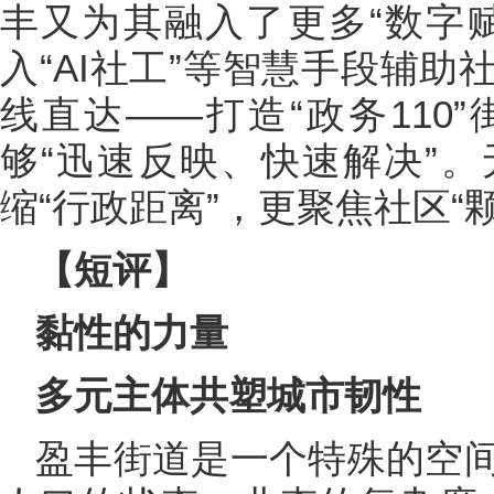
丰又为其融入了更多“数字
入“AI社工”等智慧手段辅
线直达——打造“政务110
够“迅速反映、快速解决”
缩“行政距离”，更聚焦社区“
【短评】
黏性的力量
多元主体共塑城市韧性
盈丰街道是一个特殊的空