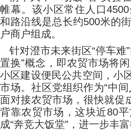
帷幕。该小区常住人口450
和路沿线是总长约500米的
户商户组成。
针对澄市未来街区“停车难
置换”概念，即农贸市场将闲
小区建设便民公共空间，小
市场。社区党组织作为“中间
面对接农贸市场，很快就促成
背靠农贸市场，这块近80
成“奔竞大饭堂”，进一步丰