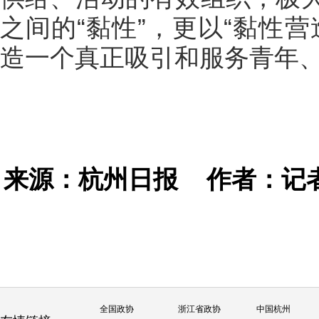
之间的“黏性”，更以“黏性
造一个真正吸引和服务青年、
来源：杭州日报
作者：记者
全国政协
浙江省政协
中国杭州