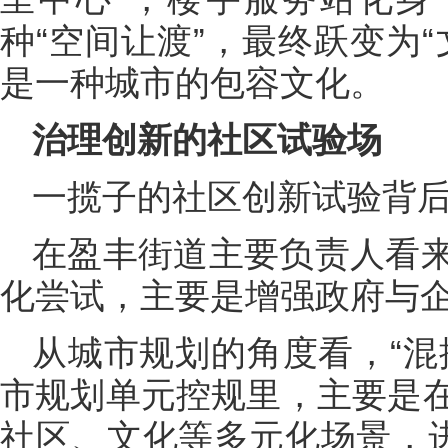
种“空间让渡”，最终跃变为
是一种城市的包容文化。
治理创新的社区试验场
一揽子的社区创新试验背
在盈丰街道主要负责人看
化尝试，主要是增强政府与企
从城市规划的角度看，“混
市规划单元控规里，主要是
社区、文化等多元化场景，进