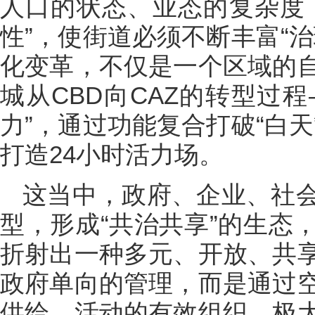
人口的状态、业态的复杂度
性”，使街道必须不断丰富“
化变革，不仅是一个区域的
城从CBD向CAZ的转型过程
力”，通过功能复合打破“白
打造24小时活力场。
这当中，政府、企业、社
型，形成“共治共享”的生态
折射出一种多元、开放、共
政府单向的管理，而是通过
供给、活动的有效组织，极