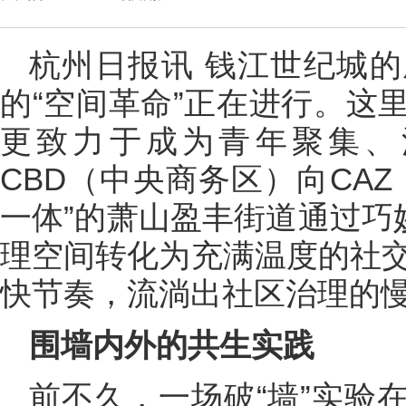
杭州日报讯 钱江世纪城
的“空间革命”正在进行。这
更致力于成为青年聚集、
CBD（中央商务区）向CA
一体”的萧山盈丰街道通过巧
理空间转化为充满温度的社交
快节奏，流淌出社区治理的
围墙内外的共生实践
前不久，一场破“墙”实验