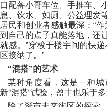
口配备小哥车位、手推车、
息、饮水、如厕、公益理发
居民和创业者感触最深：“作
到自己的点子真能落地，还
就感。”穿梭于楼宇间的快递
区接纳了。”
“混搭”的艺术
某种角度看，这是一种城
新“混搭”试验，盈丰也乐于
除了澄市未来街区的探索