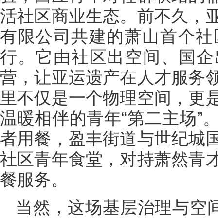
活社区商业生态。前不久，
有限公司共建的萧山首个社区
行。它由社区出空间、国企
营，让亚运遗产在人才服务
里不仅是一个物理空间，更
温暖相伴的青年“第二主场”
者用餐，盈丰街道与世纪城
社区青年食堂，对持萧然青
餐服务。
当然，这场基层治理与空间