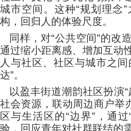
城市空间。这种“规划理念
构，回归人的体验尺度。
同样，对“公共空间”的改
通过缩小距离感、增加互动
人与社区、社区与城市之间的
达”。
以盈丰街道潮韵社区扮演“
社会资源，联动周边商户举办
区与生活区的“边界”，通过
验，回应青年对社群联结的