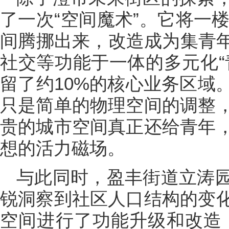
了一次“空间魔术”。它将一楼
间腾挪出来，改造成为集青年
社交等功能于一体的多元化“
留了约10%的核心业务区域
只是简单的物理空间的调整
贵的城市空间真正还给青年
想的活力磁场。
与此同时，盈丰街道立涛
锐洞察到社区人口结构的变
空间进行了功能升级和改造