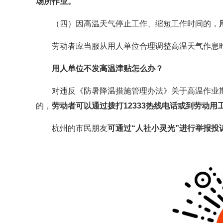
场所作业。
（四）因高温天气停止工作、缩短工作时间的，
劳动者应当服从用人单位合理调整高温天气作息
用人单位不发高温津贴怎么办？
对违反《防暑降温措施管理办法》关于高温作业
的，
劳动者可以通过拨打12333热线电话或到劳动
杭州的市民朋友
可通过“人社小灵光”进行举报投