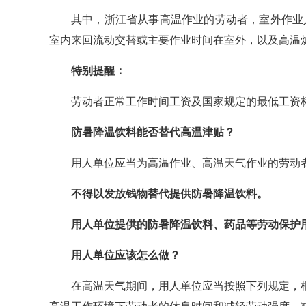
其中，浙江省从事高温作业的劳动者，室外作业人
室内来回流动交替或主要作业时间在室外，以及高温炉
特别提醒：
劳动者正常工作时间工资及国家规定的最低工资
防暑降温饮料能否替代高温津贴？
用人单位应当为高温作业、高温天气作业的劳动
不得以发放钱物替代提供防暑降温饮料。
用人单位提供的防暑降温饮料、药品等劳动保护
用人单位应该怎么做？
在高温天气期间，用人单位应当按照下列规定，