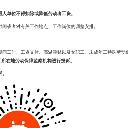
用人单位不得扣除或降低劳动者工资。
时间或者对有关工作地点、工作岗位的调整安排。
期间工时、工资支付、高温津贴以及女职工、未成年工特殊劳动
用工所在地劳动保障监察机构进行投诉。
诉。