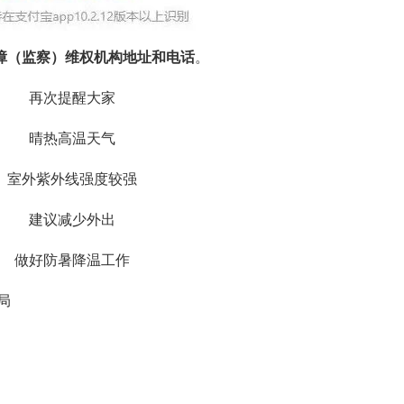
障（监察）维权机构地址和电话
。
再次提醒大家
晴热高温天气
室外紫外线强度较强
建议减少外出
做好防暑降温工作
局