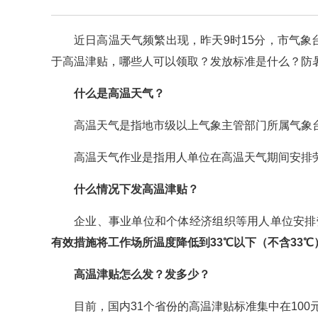
近日高温天气频繁出现，昨天9时15分，市气象
于高温津贴，哪些人可以领取？发放标准是什么？防
什么是高温天气？
高温天气是指地市级以上气象主管部门所属气象台
高温天气作业是指用人单位在高温天气期间安排
什么情况下发高温津贴？
企业、事业单位和个体经济组织等用人单位安排
有效措施将工作场所温度降低到33℃以下（不含33
高温津贴怎么发？发多少？
目前，国内31个省份的高温津贴标准集中在100元