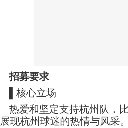
招募要求
▌核心立场
热爱和坚定支持杭州队，
展现杭州球迷的热情与风采