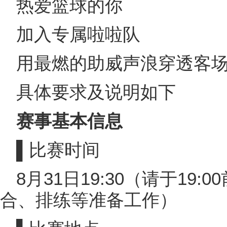
热爱篮球的你
加入专属啦啦队
用最燃的助威声浪穿透客
具体要求及说明如下
赛事基本信息
▌比赛时间
8月31日19:30（请于19
合、排练等准备工作）