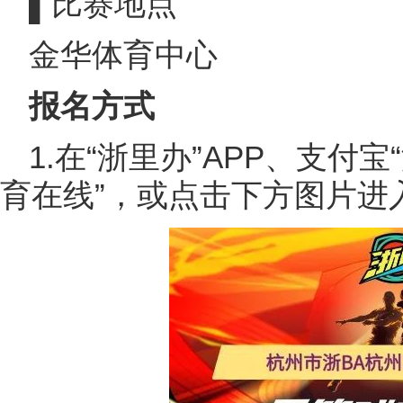
▌比赛地点
金华体育中心
报名方式
1.在“浙里办”APP、支付
育在线”，或点击下方图片进入