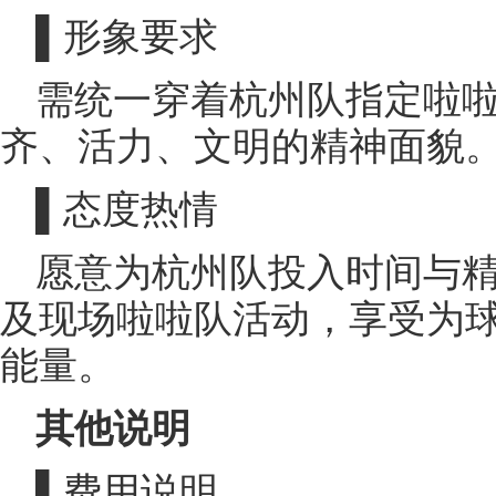
▌形象要求
需统一穿着杭州队指定啦
齐、活力、文明的精神面貌
▌态度热情
愿意为杭州队投入时间与
及现场啦啦队活动，享受为
能量。
其他说明
▌费用说明