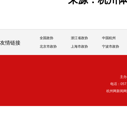
全国政协
浙江省政协
中国杭州
友情链接
北京市政协
上海市政协
宁波市政协
主办
电话：057
杭州网新闻网