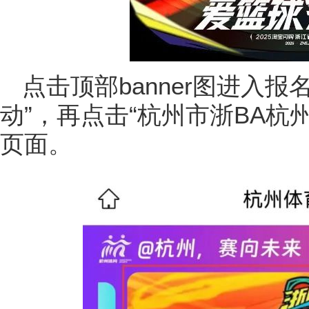
点击顶部banner图进入
动”，再点击“杭州市浙BA杭
页面。