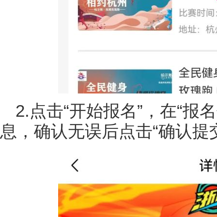
2.点击“开始报名”，在“
息，确认无误后点击“确认提