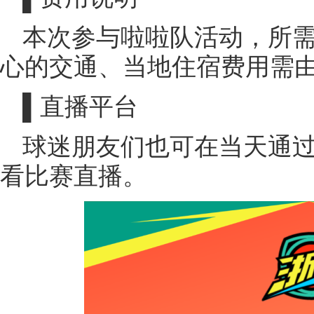
本次参与啦啦队活动，所
心的交通、当地住宿费用需
▌直播平台
球迷朋友们也可在当天通
看比赛直播。