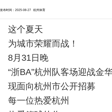
发布时间：2025-08-27 杭州体育
这个夏天
为城市荣耀而战！
8月31日晚
“浙BA”杭州队客场迎战金
现面向杭州市公开招募
每一位热爱杭州