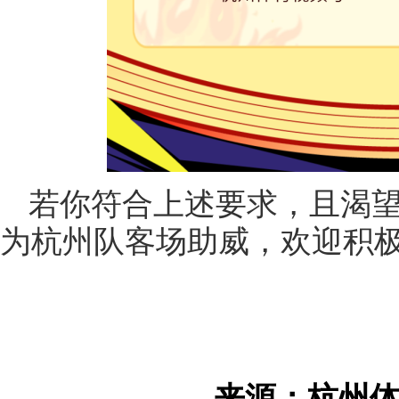
若你符合上述要求，且渴望在
为杭州队客场助威，欢迎积
来源：杭州