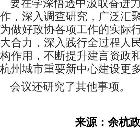
要在学深悟透中汲取奋进
作，深入调查研究，广泛汇
为做好政协各项工作的实际
大合力，深入践行全过程人
构作用，不断提升建言资政
杭州城市重要新中心建设更
会议还研究了其他事项。
来源：余杭