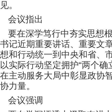
见。
会议指出
要在深学笃行中夯实思想
书记近期重要讲话、重要文
想和行动统一到中央和省、
以实际行动坚定拥护“两个确立
在主动服务大局中彰显政协
协力量。
会议强调