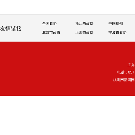
全国政协
浙江省政协
中国杭州
友情链接
北京市政协
上海市政协
宁波市政协
主办
电话：057
杭州网新闻网