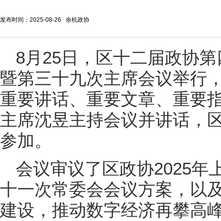
发布时间：2025-08-26 余杭政协
8月25日，
区十二届政协第
暨第三十九次主席会议举行
重要讲话、重要文章、重要
主席沈昱主持会议并讲话，
参加。
会议审议了区政协2025
十一次常委会会议方案，以及
建设，推动数字经济再攀高峰