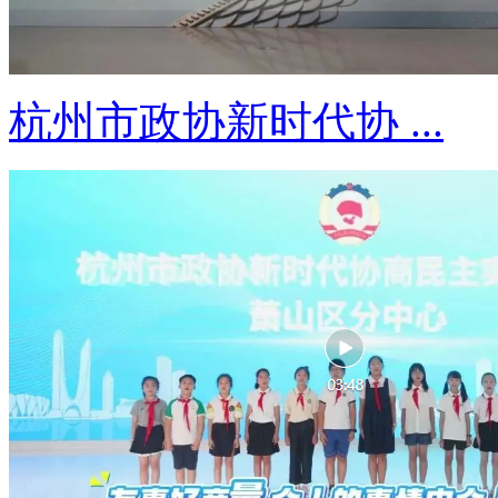
杭州市政协新时代协 ...