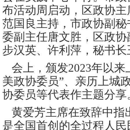
布活动周启动，区政协主
范国良主持，市政协副秘
委副主任唐文胜，区政协
步汉英、许利萍，秘书长
会上，颁发2023年以来
美政协委员”、亲历上城政
协委员等代表作主题分享
黄爱芳主席在致辞中指
是全国首创的全过程人民