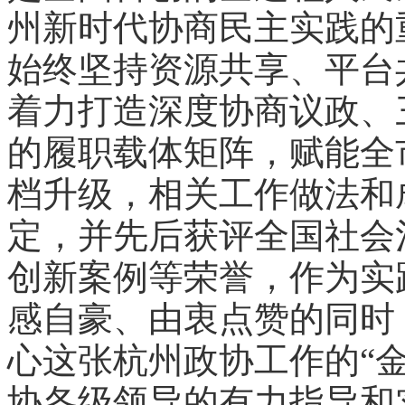
州新时代协商民主实践的
始终坚持资源共享、平台
着力打造深度协商议政、
的履职载体矩阵，赋能全
档升级，相关工作做法和
定，并先后获评全国社会
创新案例等荣誉，作为实
感自豪、由衷点赞的同时
心这张杭州政协工作的“
协各级领导的有力指导和