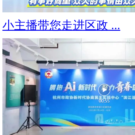
小主播带您走进区政 ...