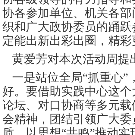
协各参加单位、机关各部
织和广大政协委员的踊跃
定能出新出彩出圈，精彩
黄爱芳对本次活动周提
一是站位全局“抓重心
好。要借助实践中心这个
论坛、对口协商等多元载
会精神，团结引领广大委
质，以思想“共鸣”推动实