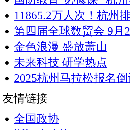
11865.2万人次！杭州排
第四届全球数贸会 9月25
金色浪漫 盛放萧山
未来科技 研学热点
2025杭州马拉松报名倒
友情链接
全国政协