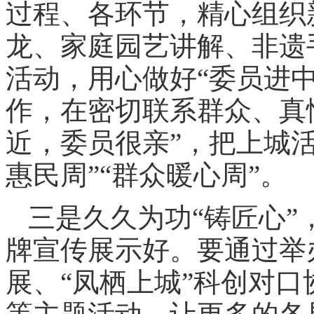
过程、各环节，精心组织
龙、家庭园艺讲解、非遗
活动，用心做好“委员进
作，在密切联系群众、真
近，委员很亲”，把上城活
惠民周”“群众暖心周”。
三是久久为功“铸匠心
牌宣传展示好。要通过举
展、“凤栖上城”科创对口