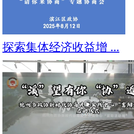
探索集体经济收益增 ...