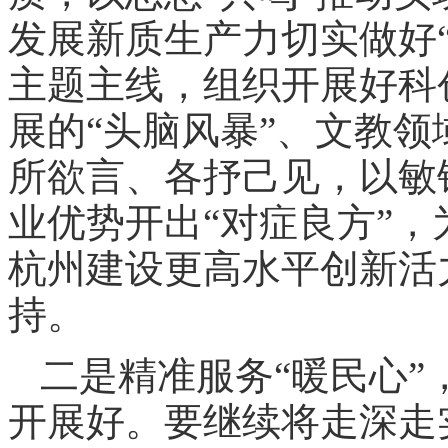
发展新质生产力切实做好
主题主线，组织开展好科
展的“头脑风暴”、文教领
所欲言、各抒己见，以敏
业优势开出“对症良方”
杭州建设更高水平创新活
持。
二是精准服务“暖民心
开展好。要继续将走深走