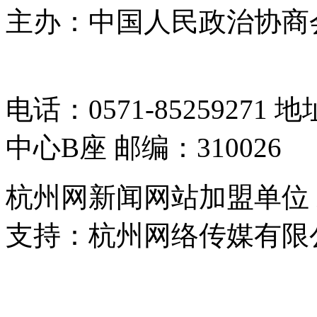
主办：中国人民政治协商
05064261号-2
电话：0571-8525927
中心B座 邮编：310026
杭州网新闻网站加盟单位
支持：杭州网络传媒有限
浙公网安备 33010302000