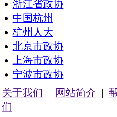
浙江省政协
中国杭州
杭州人大
北京市政协
上海市政协
宁波市政协
关于我们
|
网站简介
|
们