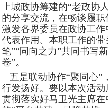
上城政协筹建的“老政协
的分享交流，在畅谈履职
激发各界委员在政协工作
代表作用、本职工作的带头
笔”“同向之力”共同书写
卷”。
五是联动协作“聚同心
行发扬好。要以本次活动
贯彻落实好马卫光主席在