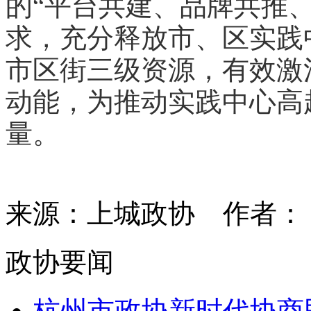
的“平台共建、品牌共推
求，充分释放市、区实践
市区街三级资源，有效激
动能，为推动实践中心高
量。
来源：上城政协
作者
政协要闻
杭州市政协新时代协商民