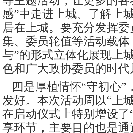
等主题活动，让更多的各
感”中走进上城、了解上
居在上城。要充分发挥委
集、委员轮值等活动载体
与”的形式立体化展现上
色和广大政协委员的时代
四是厚植情怀“守初心
发好。本次活动周以“上
在启动仪式上特别增设了
享环节，主要目的也是通