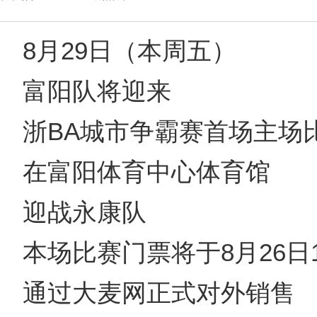
8月29日（本周五）
富阳队将迎来
浙BA城市争霸赛首场主场
在富阳体育中心体育馆
迎战永康队
本场比赛门票将于8月26日
通过大麦网正式对外销售