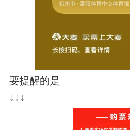
要提醒的是
↓↓↓