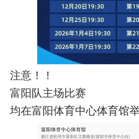
注意！！
富阳队主场比赛
均在富阳体育中心体育馆