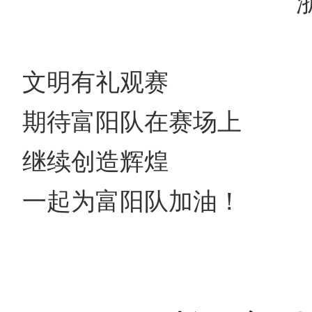
文明有礼观赛
期待富阳队在赛场上
继续创造辉煌
一起为富阳队加油！