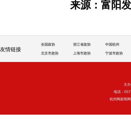
来源：富阳
全国政协
浙江省政协
中国杭州
友情链接
北京市政协
上海市政协
宁波市政协
主办
电话：057
杭州网新闻网