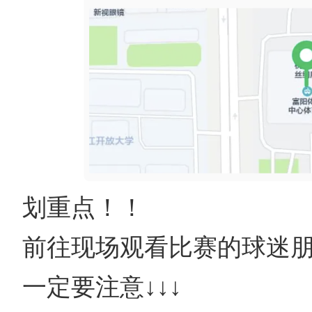
划重点！！
前往现场观看比赛的球迷
一定要注意↓↓↓