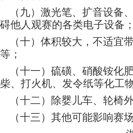
（九）激光笔、扩音设备
碍他人观赛的各类电子设备
（十）体积较大，不适宜
等；
（十一）硫磺、硝酸铵化
柴、打火机、发令纸等化工
（十二）除婴儿车、轮椅
（十三）其他可能影响赛