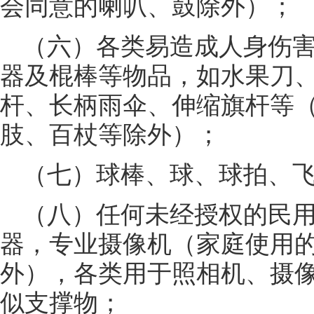
会同意的喇叭、鼓除外）；
（六）各类易造成人身伤
器及棍棒等物品，如水果刀
杆、长柄雨伞、伸缩旗杆等
肢、百杖等除外）；
（七）球棒、球、球拍、
（八）任何未经授权的民
器，专业摄像机（家庭使用
外），各类用于照相机、摄
似支撑物；