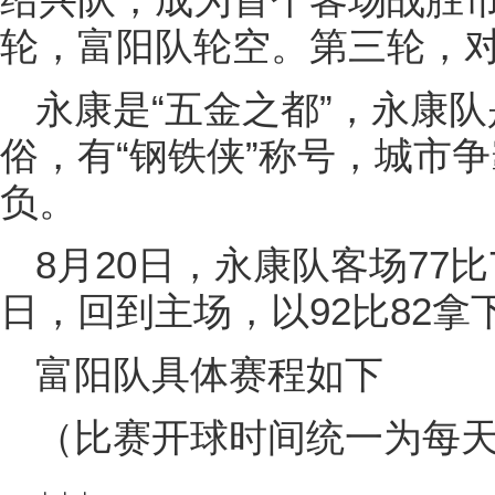
轮，富阳队轮空。第三轮，
永康是“五金之都”，永康队
俗，有“钢铁侠”称号，城市
负。
8月20日，永康队客场77比
日，回到主场，以92比82拿
富阳队具体赛程如下
（比赛开球时间统一为每天1