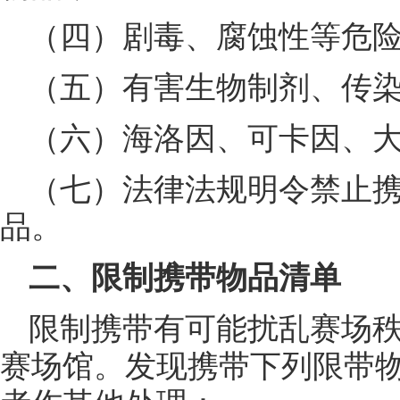
（四）剧毒、腐蚀性等危
（五）有害生物制剂、传
（六）海洛因、可卡因、
（七）法律法规明令禁止
品。
二、限制携带物品清单
限制携带有可能扰乱赛场
赛场馆。发现携带下列限带