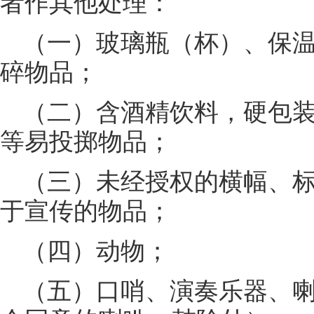
者作其他处理：
（一）玻璃瓶（杯）、保
碎物品；
（二）含酒精饮料，硬包
等易投掷物品；
（三）未经授权的横幅、
于宣传的物品；
（四）动物；
（五）口哨、演奏乐器、