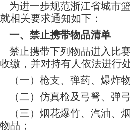
为进一步规范浙江省城市
就相关要求通知如下：
一、禁止携带物品清单
禁止携带下列物品进入比
收缴，并对持有人依法进行
（一）枪支、弹药、爆炸
（二）仿真枪及弓弩、弹
（三）烟花爆竹、汽油、
物品；