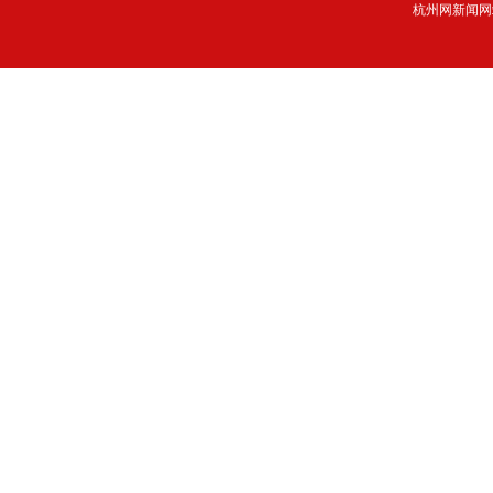
杭州网新闻网