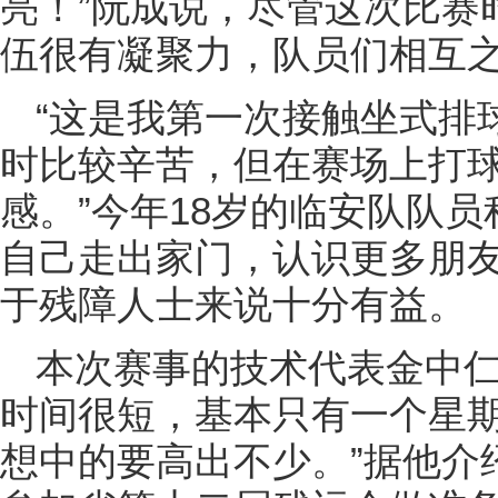
亮！”阮成说，尽管这次比赛
伍很有凝聚力，队员们相互
“这是我第一次接触坐式排
时比较辛苦，但在赛场上打
感。”今年18岁的临安队队
自己走出家门，认识更多朋
于残障人士来说十分有益。
本次赛事的技术代表金中仁
时间很短，基本只有一个星
想中的要高出不少。”据他介