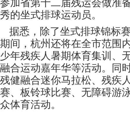
参加省第十二届残运会做准
秀的坐式排球运动员。
据悉，除了坐式排球锦标
期间，杭州还将在全市范围
少年残疾人暑期体育集训、
融合运动嘉年华等活动。同
残健融合迷你马拉松、残疾
赛、板铃球比赛、无障碍游
众体育活动。