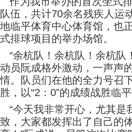
作为我市举办的首次坐式排
队伍，共计70余名残疾人运
地临平体育中心体育馆，也正
式排球项目的举办场馆。
“余杭队！余杭队！余杭队
动员阮成格外激动，一声声
情。队员们在他的全力号召
胜，以“2：0”的成绩战胜临
“今天我非常开心，尤其是
致，大家都发挥出了自己的