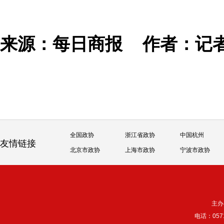
来源：每日商报
作者：记
全国政协
浙江省政协
中国杭州
友情链接
北京市政协
上海市政协
宁波市政协
主办
电话：057