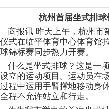
杭州首届坐式排球
商报讯 昨天上午，杭州市
仪式在临平体育中心体育馆
球锦标赛同步热力开赛。
什么是坐式排球？这是一
设立的运动项目。运动员在
过程中运用手臂撑地移动身
全程不允许站立和行走。