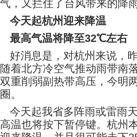
气，又拦住了台风带来的降
今天起杭州迎来降温
最高气温将降至32℃左右
好消息是，对杭州来说，
随着北方冷空气推动雨带南落
双重削弱副热带高压，今明
圈。
今天起我省多阵雨或雷雨
高温也将按下暂停键。杭州