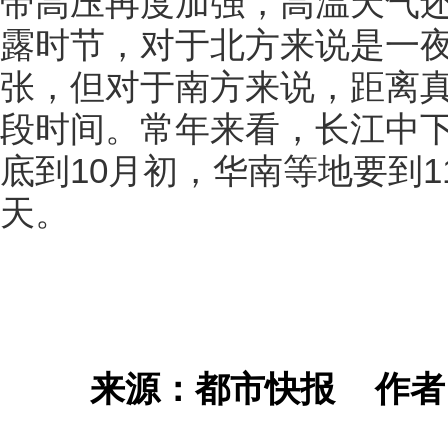
带高压再度加强，高温天气
露时节，对于北方来说是一
张，但对于南方来说，距离
段时间。常年来看，长江中下
底到10月初，华南等地要到
天。
来源：都市快报
作