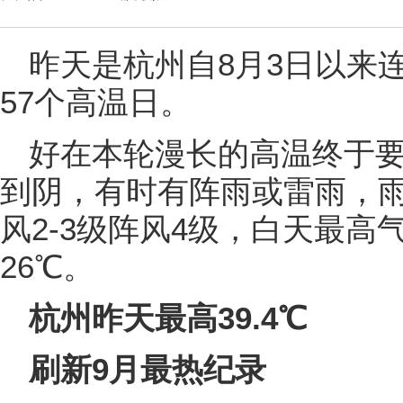
昨天是杭州自8月3日以来
57个高温日。
好在本轮漫长的高温终于
到阴，有时有阵雨或雷雨，
风2-3级阵风4级，白天最高
26℃。
杭州昨天最高39.4℃
刷新9月最热纪录