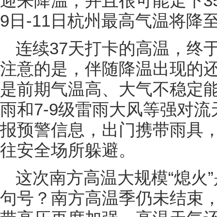
迎来降温，并且很可能走下3
9日-11日杭州最高气温将降
连续37天打卡的高温，终
注意的是，伴随降温出现的
是前期气温高、大气不稳定
雨和7-9级雷雨大风等强对
报预警信息，出门携带雨具
往安全场所躲避。
这次南方高温大规模“熄火
句号？南方高温季仍未结束，