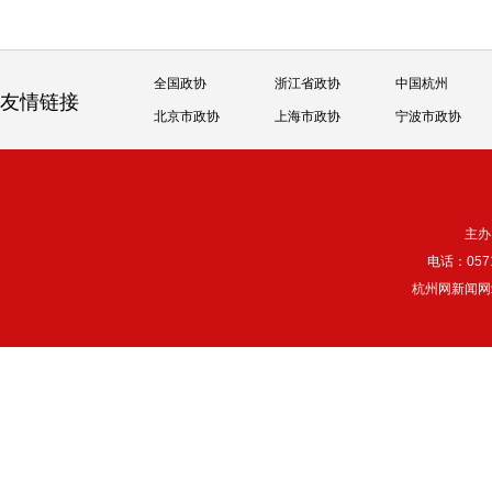
全国政协
浙江省政协
中国杭州
友情链接
北京市政协
上海市政协
宁波市政协
主办
电话：057
杭州网新闻网