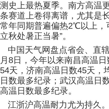
测史上最热夏季。南方高温
条赛道上卷得离谱，尤其是
常年同期普遍偏热2℃以上，
立秋处暑正当暑”。
中国天气网盘点省会、直辖
月8日，今年以来南昌高温日
54天，济南高温日数45天
日数最多纪录；武汉高温日数
高温日数最多纪录。
江浙沪高温耐力尤为持久。