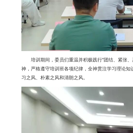
培训期间，委员们重温并积极践行“团结、紧张、
神，严格遵守培训班各项纪律，全神贯注学习理论知
习之风、朴素之风和清朗之风。