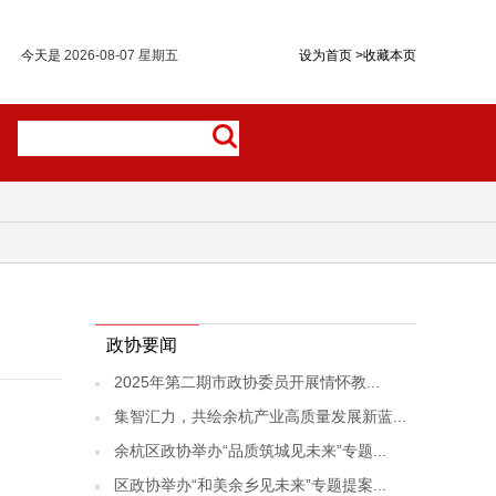
今天是
2026-08-07 星期五
设为首页
>
收藏本页
政协要闻
2025年第二期市政协委员开展情怀教...
集智汇力，共绘余杭产业高质量发展新蓝...
余杭区政协举办“品质筑城见未来”专题...
区政协举办“和美余乡见未来”专题提案...