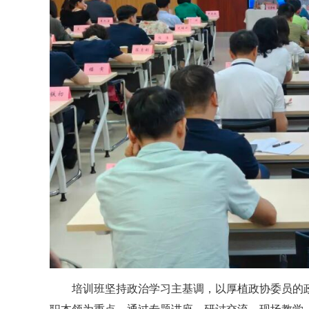
培训班坚持政治学习主基调，以厚植政协委员的