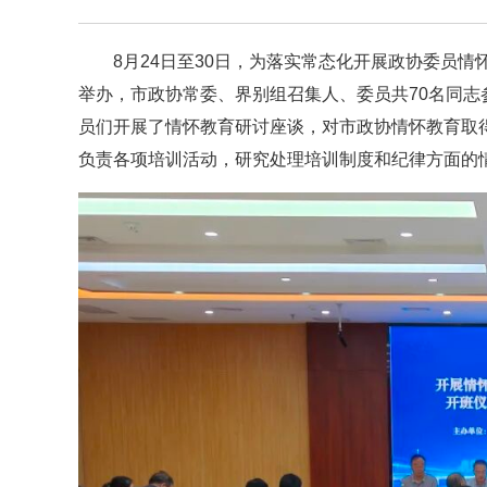
8月24日至30日，为落实常态化开展政协委员情
举办，市政协常委、界别组召集人、委员共70名同
员们开展了情怀教育研讨座谈，对市政协情怀教育取
负责各项培训活动，研究处理培训制度和纪律方面的