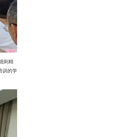
细则精
培训的学