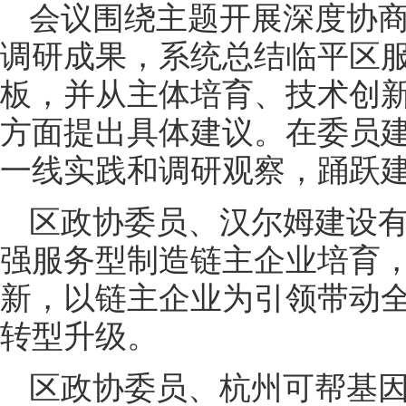
会议围绕主题开展深度协
调研成果，系统总结临平区
板，并从主体培育、技术创
方面提出具体建议。在委员
一线实践和调研观察，踊跃
区政协委员、汉尔姆建设
强服务型制造链主企业培育
新，以链主企业为引领带动
转型升级。
区政协委员、杭州可帮基