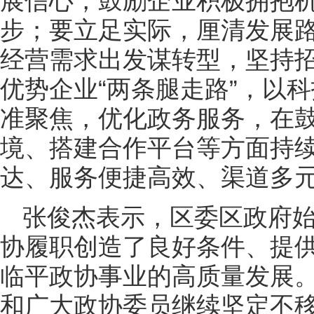
展信心，鼓励企业积极拥抱
步；要立足实际，厘清发展
经营需求出发谋转型，坚持招
优势企业“两条腿走路”，以
准聚焦，优化政务服务，在
境、搭建合作平台等方面持
达、服务便捷高效、渠道多
张俊杰表示，区委区政府
协履职创造了良好条件、提
临平政协事业的高质量发展
和广大政协委员继续坚定不