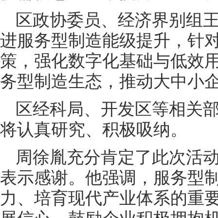
区政协委员、经济界别组
进服务型制造能级提升，针
策，强化数字化基础与低效
务型制造生态，推动大中小
区经科局、开发区等相关
将认真研究、积极吸纳。
周徐胤充分肯定了此次活
表示感谢。他强调，服务型
力、培育现代产业体系的重