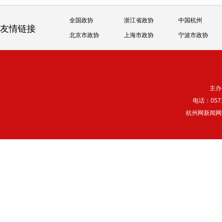
全国政协
浙江省政协
中国杭州
友情链接
北京市政协
上海市政协
宁波市政协
主办
电话：057
杭州网新闻网