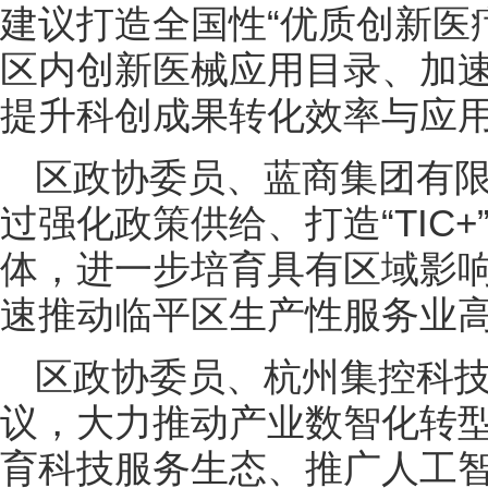
建议打造全国性“优质创新医
区内创新医械应用目录、加速
提升科创成果转化效率与应
区政协委员、蓝商集团有
过强化政策供给、打造“TIC
体，进一步培育具有区域影
速推动临平区生产性服务业
区政协委员、杭州集控科
议，大力推动产业数智化转型
育科技服务生态、推广人工