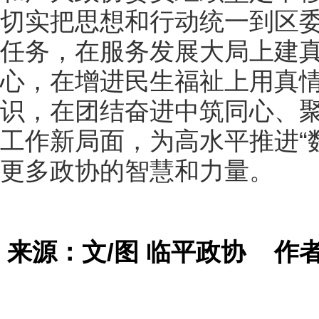
切实把思想和行动统一到区
任务，在服务发展大局上建
心，在增进民生福祉上用真
识，在团结奋进中筑同心、
工作新局面，为高水平推进“
更多政协的智慧和力量。
来源：文/图 临平政协
作