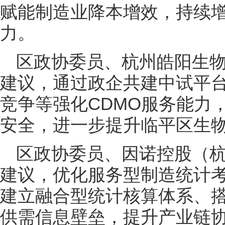
赋能制造业降本增效，持续
力。
区政协委员、杭州皓阳生
建议，通过政企共建中试平
竞争等强化CDMO服务能力
安全，进一步提升临平区生
区政协委员、因诺控股（
建议，优化服务型制造统计
建立融合型统计核算体系、
供需信息壁垒，提升产业链