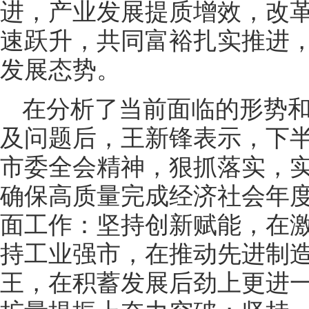
进，产业发展提质增效，改
速跃升，共同富裕扎实推进
发展态势。
在分析了当前面临的形势
及问题后，王新锋表示，下
市委全会精神，狠抓落实，
确保高质量完成经济社会年
面工作：坚持创新赋能，在
持工业强市，在推动先进制
王，在积蓄发展后劲上更进