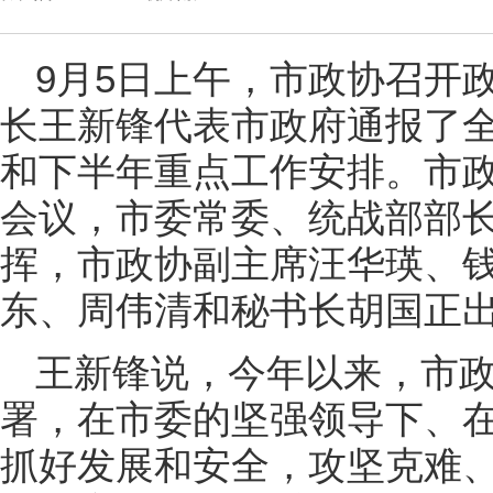
9月5日上午，市政协召开
长王新锋代表市政府通报了
和下半年重点工作安排。市
会议，市委常委、统战部部
挥，市政协副主席汪华瑛、
东、周伟清和秘书长胡国正
王新锋说，今年以来，市
署，在市委的坚强领导下、
抓好发展和安全，攻坚克难