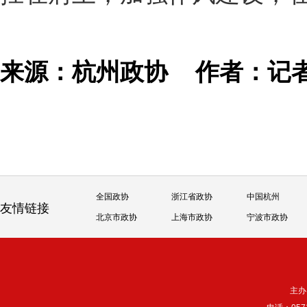
来源：杭州政协
作者：记
全国政协
浙江省政协
中国杭州
友情链接
北京市政协
上海市政协
宁波市政协
主办