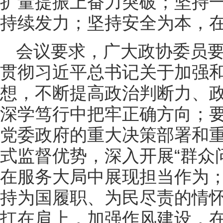
扩量提振上奋力突破；坚持
持续发力；坚持安全为本，
会议要求，广大政协委员
贯彻习近平总书记关于加强
想，不断提高政治判断力、
深学笃行中把牢正确方向；
党委政府的重大决策部署和
式监督优势，深入开展“群众
在服务大局中展现担当作为
持为国履职、为民尽责的情
扛在肩上，加强作风建设，