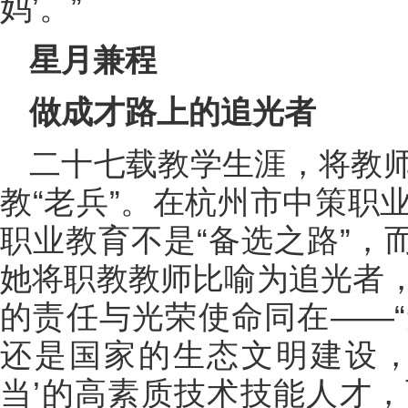
妈’。”
星月兼程
做成才路上的追光者
二十七载教学生涯，将教
教“老兵”。在杭州市中策职
职业教育不是“备选之路”，
她将职教教师比喻为追光者
的责任与光荣使命同在——
还是国家的生态文明建设，
当’的高素质技术技能人才