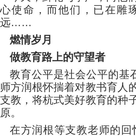
心使命，而他们，已在雕
远……
燃情岁月
做教育路上的守望者
教育公平是社会公平的基
师方润根怀揣着对教书育人
支教，将杭式美好教育的种
原。
在方润根等支教老师的回忆