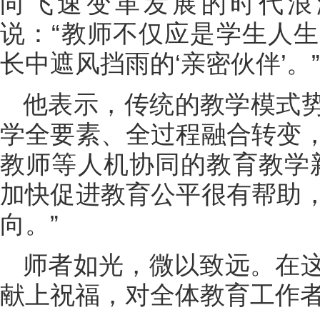
向飞速变革发展的时代浪
说：“教师不仅应是学生人
长中遮风挡雨的‘亲密伙伴’。”
他表示，传统的教学模式势
学全要素、全过程融合转变
教师等人机协同的教育教学
加快促进教育公平很有帮助
向。”
师者如光，微以致远。在
献上祝福，对全体教育工作者