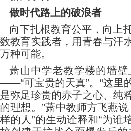
做时代路上的破浪者
向下扎根教育公平，向上
数教育实践者，用青春与汗
万种可能。
萧山中学老教学楼的墙壁
——“可宝贵的天真”。“这
是弥足珍贵的赤子之心、纯
的理想。”萧中教师方飞燕说
样的人”的生动诠释和“为谁