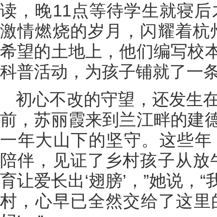
读，晚11点等待学生就寝后
激情燃烧的岁月，闪耀着杭
希望的土地上，他们编写校
科普活动，为孩子铺就了一
初心不改的守望，还发生在
前，苏丽霞来到兰江畔的建
一年大山下的坚守。这些年，
陪伴，见证了乡村孩子从放
育让爱长出‘翅膀’，”她说，
村，心早已全然交给了这里