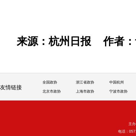
来源：杭州日报
作者
全国政协
浙江省政协
中国杭州
友情链接
北京市政协
上海市政协
宁波市政协
主办
电话：057