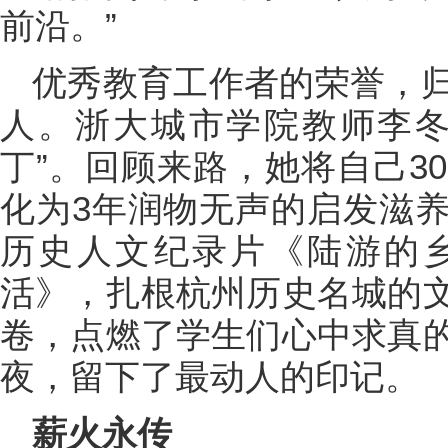
前沿。”
优秀教育工作者的荣誉，
人。浙大城市学院教师李冬
丁”。回顾来路，她将自己3
化为3年润物无声的启发滋
历史人文纪录片《陆游的
活》，扎根杭州历史名城的
卷，点燃了学生们心中求真
夜，留下了最动人的印记。
薪火永传