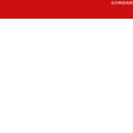
杭州网新闻网