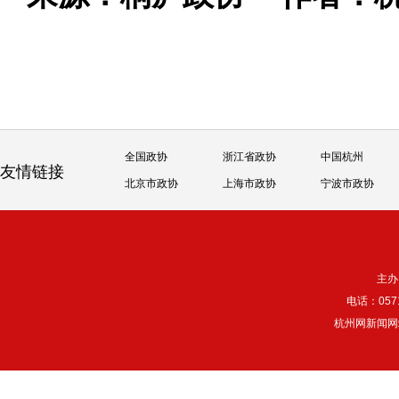
全国政协
浙江省政协
中国杭州
友情链接
北京市政协
上海市政协
宁波市政协
主办
电话：057
杭州网新闻网