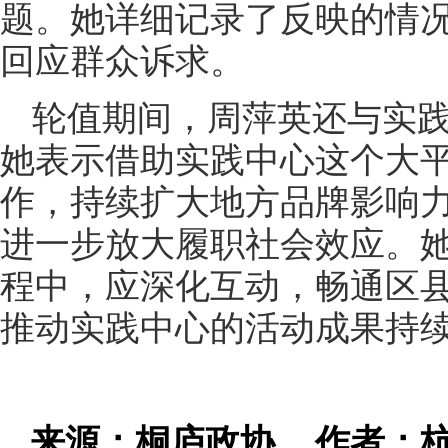
题。她详细记录了反映的情
回应群众诉求。
轮值期间，周萍英还与实
她表示借助实践中心这个大
作，持续扩大地方品牌影响
进一步放大履职社会效应。
程中，应深化互动，畅通区
推动实践中心的活动成果持
来源：桐庐政协
作者：