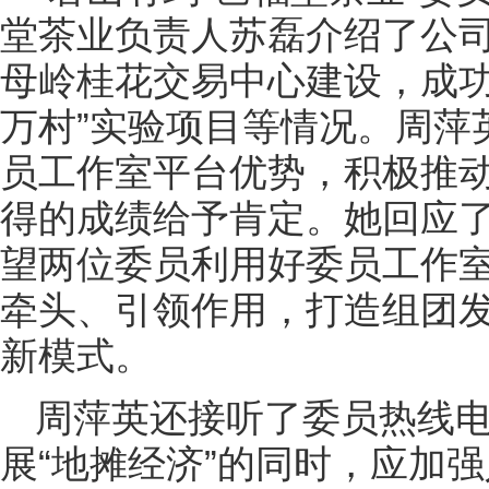
堂茶业负责人苏磊介绍了公司
母岭桂花交易中心建设，成功
万村”实验项目等情况。周萍
员工作室平台优势，积极推动“
得的成绩给予肯定。她回应
望两位委员利用好委员工作
牵头、引领作用，打造组团
新模式。
周萍英还接听了委员热线
展“地摊经济”的同时，应加