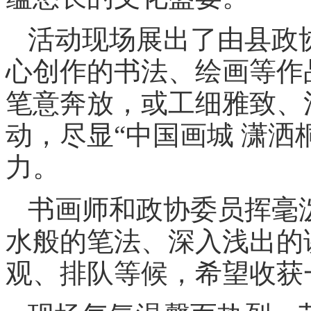
活动现场展出了由县政
心创作的书法、绘画等作
笔意奔放，或工细雅致、
动，尽显“中国画城 潇洒
力。
书画师和政协委员挥毫
水般的笔法、深入浅出的
观、排队等候，希望收获