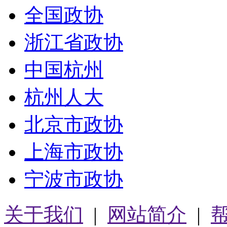
全国政协
浙江省政协
中国杭州
杭州人大
北京市政协
上海市政协
宁波市政协
关于我们
|
网站简介
|