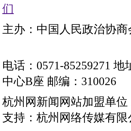
们
主办：中国人民政治协商
05064261号-2
电话：0571-8525927
中心B座 邮编：310026
杭州网新闻网站加盟单位
支持：杭州网络传媒有限