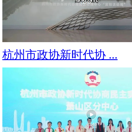
杭州市政协新时代协 ...