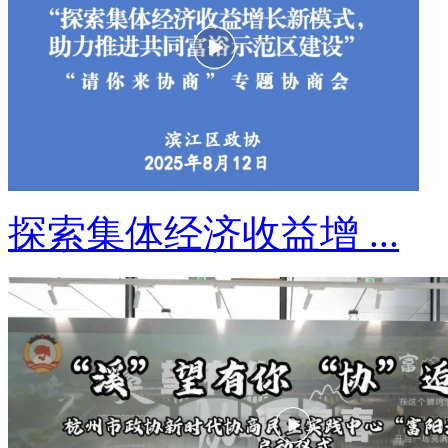
探索集体经济收益增 ...