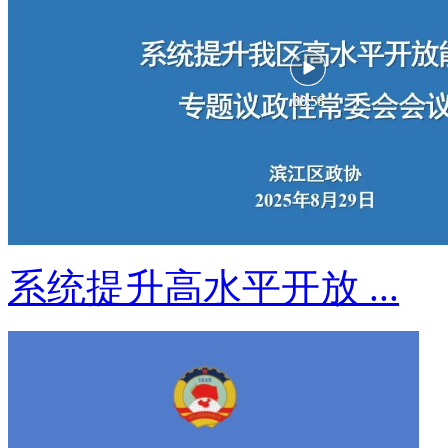
系统提升高水平开放 ...