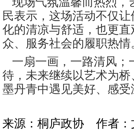
现场气氛温馨而热烈，
民表示，这场活动不仅让
化的清凉与舒适，也更直
众、服务社会的履职热情
一扇一画，一路清风；
待，未来继续以艺术为桥
墨丹青中遇见美好、感受
来源：桐庐政协
作者：