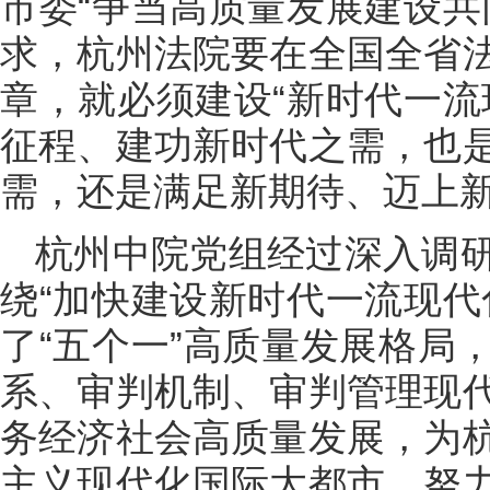
市委“争当高质量发展建设共
求，杭州法院要在全国全省
章，就必须建设“新时代一流
征程、建功新时代之需，也
需，还是满足新期待、迈上
杭州中院党组经过深入调
绕“加快建设新时代一流现代
了“五个一”高质量发展格局
系、审判机制、审判管理现
务经济社会高质量发展，为
主义现代化国际大都市、努