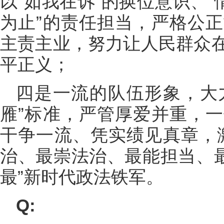
以“如我在诉”的换位意识、“
为止”的责任担当，严格公
主责主业，努力让人民群众
平正义；
四是一流的队伍形象，大力
雁”标准，严管厚爱并重，
干争一流、凭实绩见真章，
治、最崇法治、最能担当、最
最”新时代政法铁军。
Q: