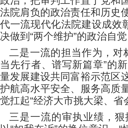
政治，把审判工作置于党和
法院肩负的政治责任和历史
代一流现代化法院建设成效彰
决做到“两个维护”的政治自觉
二是一流的担当作为，对
当先行者、谱写新篇章”的
量发展建设共同富裕示范区
护航高水平安全、服务高质
觉扛起“经济大市挑大梁、省
三是一流的审执业绩，狠