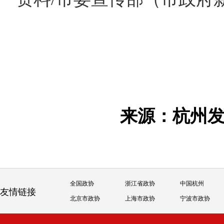
来源：杭州
全国政协
浙江省政协
中国杭州
友情链接
北京市政协
上海市政协
宁波市政协