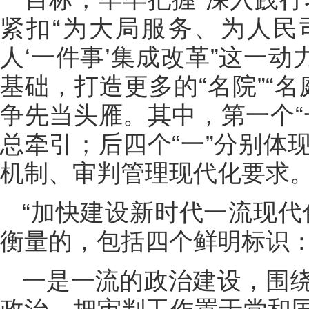
紧扣“为大局服务、为人民
人‘一件事’集成改革”这一动
基础，打造更多的“名院”“名庭
争先当头雁。其中，第一个“
总牵引；后四个“一”分别体
机制、审判管理现代化要求
“加快建设新时代一流现代
衡量的，包括四个鲜明标识
一是一流的政治建设，围