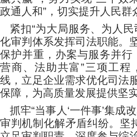
政通人和”，切实提升人民群
紧扣“为大局服务、为人民
化审判体系发挥司法职能。
保护并重，办案与服务并行
营商、法助共富”三项工程
线，立足企业需求优化司法
保障，为高质量发展提供坚
抓牢“当事人‘一件事’集成
审判机制化解矛盾纠纷。坚持
立足审判职责，深度参与综