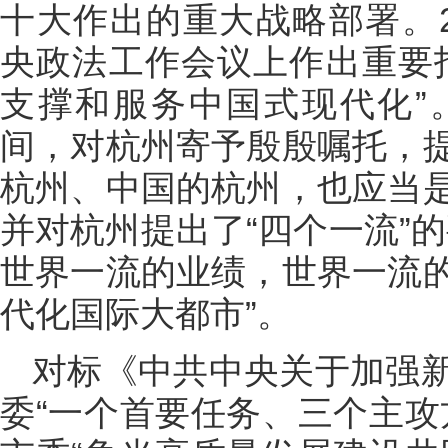
十大作出的重大战略部署。2
央政法工作会议上作出重要
支撑和服务中国式现代化”
间，对杭州寄予殷殷嘱托，
杭州、中国的杭州，也应当
并对杭州提出了“四个一流”
世界一流的业绩，世界一流
代化国际大都市”。
对标《中共中央关于加强
委“一个首要任务、三个主攻