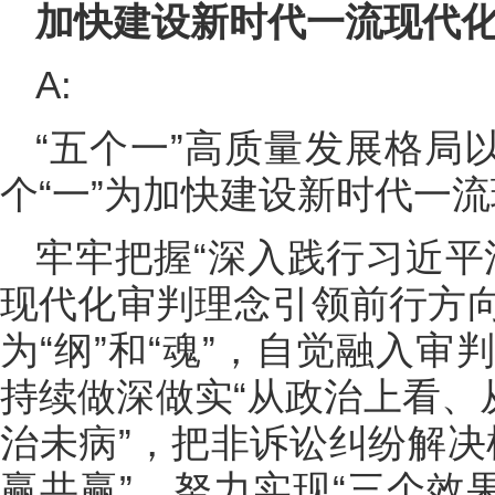
加快建设新时代一流现代
A:
“五个一”高质量发展格局
个“一”为加快建设新时代一
牢牢把握“深入践行习近平
现代化审判理念引领前行方
为“纲”和“魂”，自觉融入
持续做深做实“从政治上看、
治未病”，把非诉讼纠纷解决
赢共赢”，努力实现“三个效