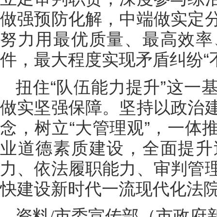
做强预防化解，中端做实定
努力用最优质量、最高效率
件，最大程度实现矛盾纠纷“不
扭住“队伍能力提升”这一
做实坚强保障。坚持以政治
念，树立“大管理观”，一体
业道德素质建设，全面提升
力、依法履职能力、审判管
快建设新时代一流现代化法
资料/市委宣传部（市政府