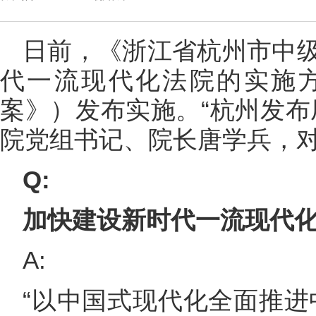
日前，《浙江省杭州市中
代一流现代化法院的实施
案》）发布实施。“杭州发布
院党组书记、院长唐学兵，
Q:
加快建设新时代一流现代
A:
“以中国式现代化全面推进