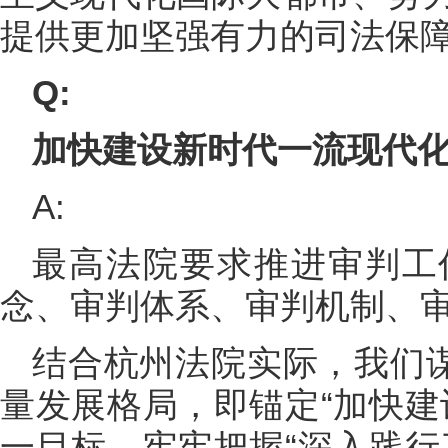
提供更加坚强有力的司法保
Q:
加快建设新时代一流现代
A:
最高法院要求推进审判工
念、审判体系、审判机制、
结合杭州法院实际，我们谋
量发展格局，即锚定“加快建
一目标，牢牢把握“深入践行