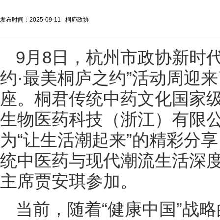
发布时间：2025-09-11 桐庐政协
9月8日，杭州市政协新时
约·最美桐庐之约”活动周迎
座。桐君传统中药文化国家
生物医药科技（浙江）有限
为“让生活潮起来”的精彩分
统中医药与现代潮流生活深
主席贾安琪参加。
当前，随着“健康中国”战