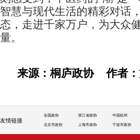
智慧与现代生活的精彩对话
态，走进千家万户，为大众健
量。
来源：桐庐政协
作者
全国政协
浙江省政协
中国杭州
友情链接
北京市政协
上海市政协
宁波市政协