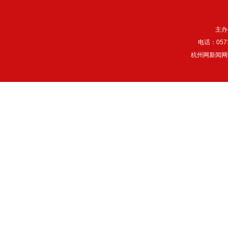
主办
电话：057
杭州网新闻网