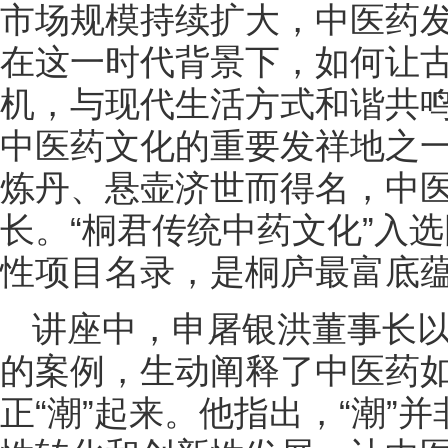
市场规模持续扩大，中医药
在这一时代背景下，如何让
机，与现代生活方式和谐共
中医药文化的重要发祥地之
炼丹、悬壶济世而得名，中
长。“桐君传统中药文化”入
性项目名录，是桐庐最富底
讲座中，
申屠银洪董事长
的案例，生动阐释了中医药
正“潮”起来。他指出，“潮”