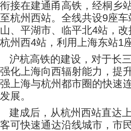
衔接在建通甬高铁，经桐乡
至杭州西站。全线共设9座车
山、平湖市、临平北4站，改
杭州西4站，利用上海东站1
沪杭高铁的建设，对于长
强化上海向西辐射能力，提
强上海与杭州都市圈的快速
发展。
建成后，从杭州西站直达
客可快速通达沿线城市，市