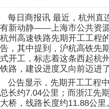
每日商报讯 最近，杭州直
有新动静——上海市公共资
杭州高速铁路先期开工工程
告，其中提到，沪杭高铁先期
式开工，标志着这条西起杭
铁路，建设进度又向前迈进
公告显示，先期开工工程中
总长约7.04公里；而浙江
大桥，线路长度约11.88公里