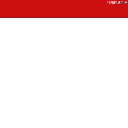
杭州网新闻网