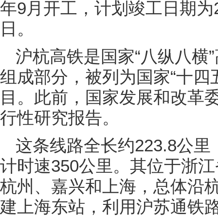
年9月开工，计划竣工日期为20
日。
沪杭高铁是国家“八纵八横
组成部分，被列为国家“十四五
目。此前，国家发展和改革
行性研究报告。
这条线路全长约223.8公
计时速350公里。其位于浙
杭州、嘉兴和上海，总体沿
建上海东站，利用沪苏通铁