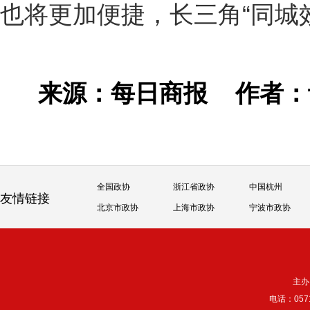
也将更加便捷，长三角“同城
来源：每日商报
作者
全国政协
浙江省政协
中国杭州
友情链接
北京市政协
上海市政协
宁波市政协
主办
电话：057