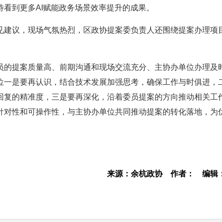
看到更多AI赋能政务场景效率提升的成果。
见建议，现场气氛热烈，区政协提案委负责人还围绕提案办理项
员的提案质量高、前期沟通和现场交流充分、主协办单位办理及
位一是要再认识，结合技术发展加强思考，确保工作与时俱进，
回复的精准度，三是要再深化，沿着委员提案的方向推动相关工
针对性和可操作性，与主协办单位共同推动提案的转化落地，为
来源：余杭政协
作者：
编辑