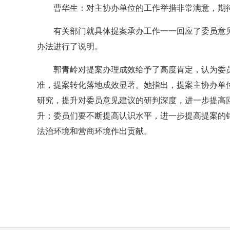
曹华生：对主协办单位的工作举措非常满意，期待
有关部门就具体提案承办工作一一回应了委员意
办法进行了说明。
郭青岭对提案办理成效给予了高度肯定，认为委
准，提案转化落地成效显著。她指出，提案主协办单
研究，提升对委员意见建议的研判深度，进一步提高
升；委员们要不断提高认识水平，进一步提高提案的
法治环境和营商环境作出贡献。