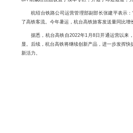
杭绍台铁路公司运营管理部副部长张建平表示：“
了高铁客流。今年暑运，杭台高铁旅客发送量同比增长
据悉，杭台高铁自2022年1月8日开通运营以来
显。后续，杭台高铁将继续创新产品，进一步发挥快
新活力。