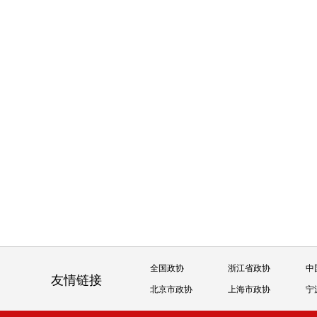
全国政协
浙江省政协
中
友情链接
北京市政协
上海市政协
宁