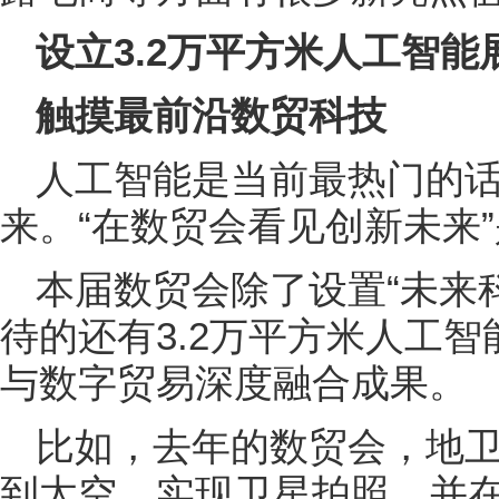
设立3.2万平方米人工智能
触摸最前沿数贸科技
人工智能是当前最热门的
来。“在数贸会看见创新未来
本届数贸会除了设置“未来
待的还有3.2万平方米人工
与数字贸易深度融合成果。
比如，去年的数贸会，地
到太空、实现卫星拍照，并