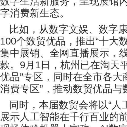
数字生活新服务，呈现展馆
字消费新生态。
比如，从数字文娱、数字
100个数贸优品，推出“十大
集中展销、全网直播展示，
款。9月1日，杭州已在淘天
优品”专区，同时在全市各大
消费专区”，推动数贸优品与
同时，本届数贸会将以“人
展示人工智能在千行百业的