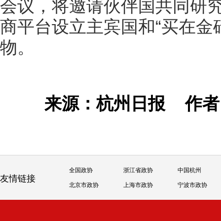
会议，将邀请伙伴国共同研
商平台设立主宾国和“买在金砖
物。
来源：杭州日报
作
全国政协
浙江省政协
中国杭州
友情链接
北京市政协
上海市政协
宁波市政协