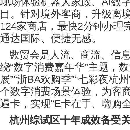
现场体验机器人家政、AI数
目。针对境外客商，升级离境
124家商店，最快2分钟办
通达国际、便捷无感。
数贸会是人流、商流、信
绕“数字消费嘉年华”主题，
展”“浙BA欢购季”“七彩夜杭
个数字消费场景体验，为客
遇卡，实现“E卡在手、嗨购全
杭州综试区十年成效备受