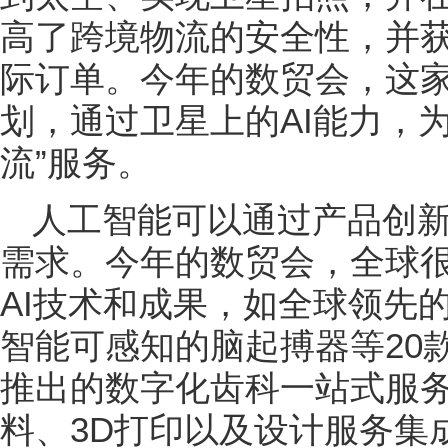
高了跨境物流的安全性，并
际订单。今年的数贸会，这家
划，通过卫星上的AI能力，为
流”服务。
人工智能可以通过产品创
需求。今年的数贸会，全球
AI技术和成果，如全球领先
智能可感知的脑起搏器等20
推出的数字化齿科一站式服
料、3D打印以及设计服务集