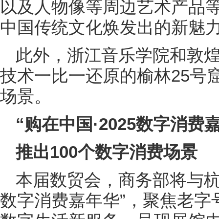
以及人物像等周边艺术产品
中国传统文化焕发出的新魅
此外，浙江音乐学院和敦煌
技术一比一还原的榆林25号
场景。
“购在中国·2025数字消费
推出100个数字消费场景
本届数贸会，商务部将与杭州
数字消费嘉年华”，聚焦老字