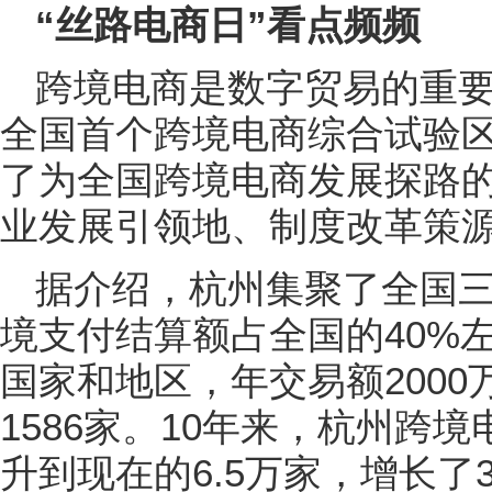
“丝路电商日”看点频频
跨境电商是数字贸易的重要
全国首个跨境电商综合试验区
了为全国跨境电商发展探路
业发展引领地、制度改革策
据介绍，杭州集聚了全国
境支付结算额占全国的40%左
国家和地区，年交易额200
1586家。10年来，杭州跨
升到现在的6.5万家，增长了