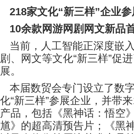
218家文化“新三样”企业参
10余款网游网剧网文新品
当前，人工智能正深度嵌
剧、网文等文化“新三样”促
展。
本届数贸会专门设立了数字
化“新三样”参展企业，并带
产品，包括《黑神话：悟空
馗》的超高清预告片；《黑