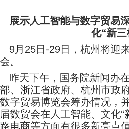
展示人工智能与数字贸易深
化“新三
9月25日-29日，杭州将
会。
昨天下午，国务院新闻办
部、浙江省政府、杭州市政
数字贸易博览会筹办情况，
届数贸会在人工智能、文化“
路电商等方面有很多新亮点