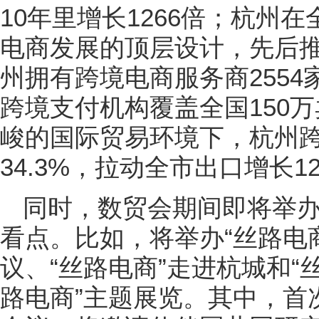
10年里增长1266倍；杭州
电商发展的顶层设计，先后推
州拥有跨境电商服务商2554
跨境支付机构覆盖全国150万
峻的国际贸易环境下，杭州
34.3%，拉动全市出口增长12
同时，数贸会期间即将举办
看点。比如，将举办“丝路电
议、“丝路电商”走进杭城和“
路电商”主题展览。其中，首