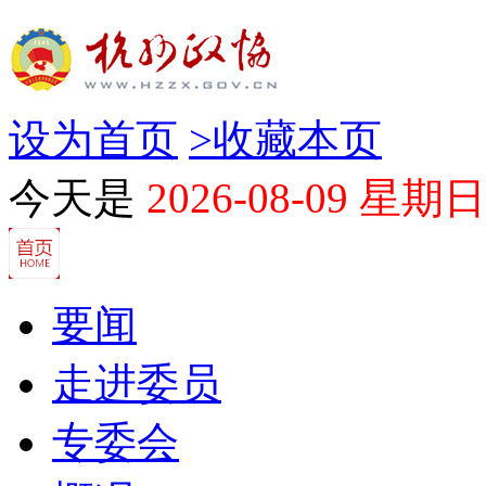
设为首页
>
收藏本页
今天是
2026-08-09 星期日
要闻
走进委员
专委会