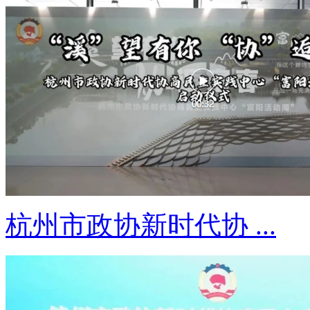
杭州市政协新时代协 ...