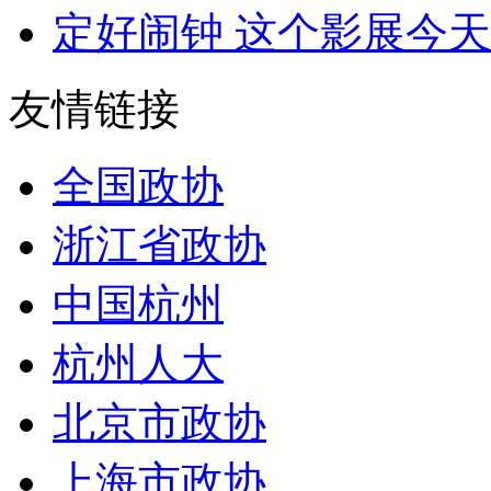
定好闹钟 这个影展今天
友情链接
全国政协
浙江省政协
中国杭州
杭州人大
北京市政协
上海市政协