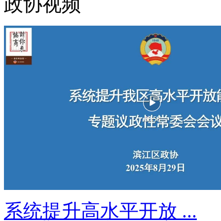
政协视频
系统提升高水平开放 ...