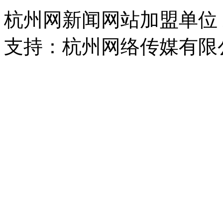
杭州网新闻网站加盟单位
支持：杭州网络传媒有限
浙公网安备 33010302000