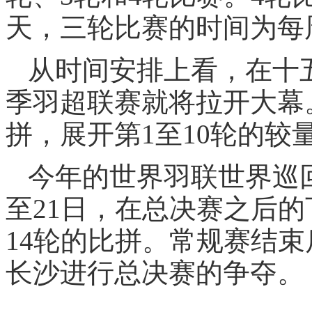
天，三轮比赛的时间为每
从时间安排上看，在十
季羽超联赛就将拉开大幕
拼，展开第1至10轮的较
今年的世界羽联世界巡回
至21日，在总决赛之后的
14轮的比拼。常规赛结束后
长沙进行总决赛的争夺。