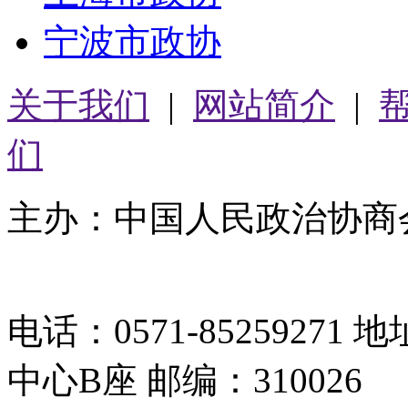
宁波市政协
关于我们
|
网站简介
|
们
主办：中国人民政治协商
05064261号-2
电话：0571-8525927
中心B座 邮编：310026