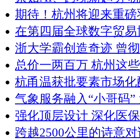
期待！杭州将迎来重磅
在第四届全球数字贸易博
浙大学霸创造奇迹 曾彻
总价一两百万 杭州这些
杭甬温获批要素市场化配
气象服务融入“小哥码” 为
强化顶层设计 深化医保联
跨越2500公里的诗意对话