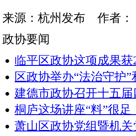
来源：杭州发布
作者
政协要闻
临平区政协这项成果获20
区政协举办“法治守护”和“
建德市政协召开十五届四次
桐庐这场讲座“料”很足，
萧山区政协党组暨机关党